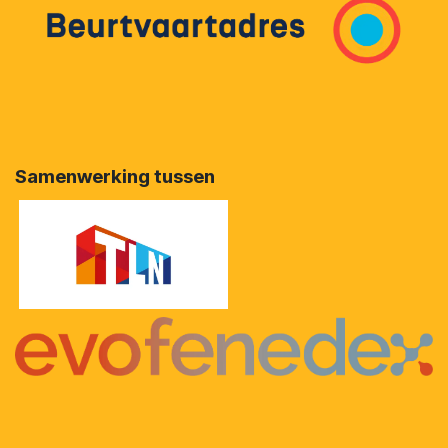
Samenwerking tussen