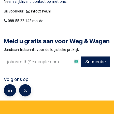
Ne
em vrijblijvend contact op met ons.
Bij voorkeur:​ ​
​
info@sva​.nl
088 55 22 142 ma-do
Meld u gratis aan voor Weg & Wagen
Juridisch tijdschrift voor de logistieke praktijk.
Subscribe
Volg ons op