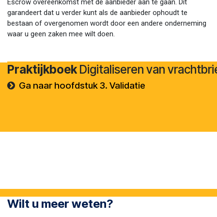
Escrow overeenkomst met de aanbieder aan te gaan. Dit
garandeert dat u verder kunt als de aanbieder ophoudt te
bestaan of overgenomen wordt door een andere onderneming
waar u geen zaken mee wilt doen.
Praktijkboek
Digitaliseren van vrachtbr
Ga naar hoofdstuk 3. Validatie
Wilt u meer weten?