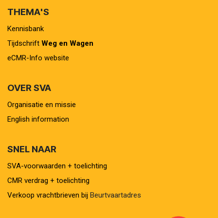
THEMA'S
Kennisbank
Tijdschrift
Weg en Wagen
eCMR-Info website
OVER SVA
Organisatie en missie
English information
SNEL NAAR
SVA-voorwaarden + toelichting
CMR verdrag + toelichting
Verkoop vrachtbrieven bij
Beurtvaartadres