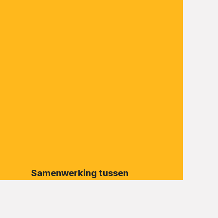
Samenwerking tussen