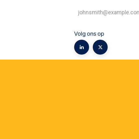
Volg ons op