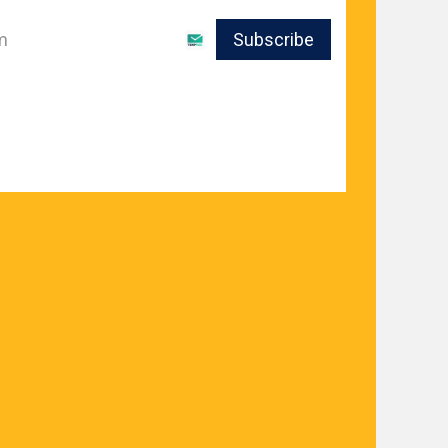
Subscribe