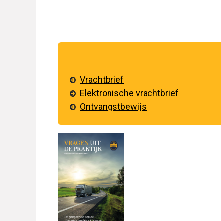
Vrachtbrief
Elektronische vrachtbrief
Ontvangstbewijs