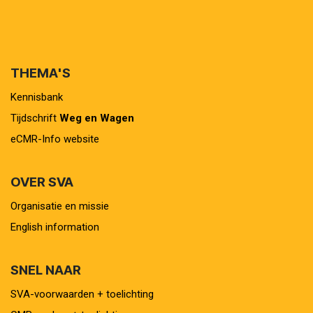
THEMA'S
Kennisbank
Tijdschrift
Weg en Wagen
eCMR-Info website
OVER SVA
Organisatie en missie
English information
SNEL NAAR
SVA-voorwaarden + toelichting