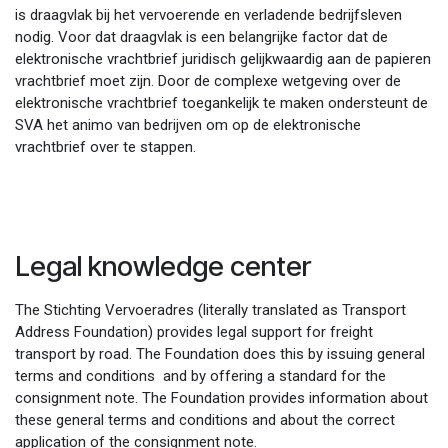
is draagvlak bij het vervoerende en verladende bedrijfsleven
nodig. Voor dat draagvlak is een belangrijke factor dat de
elektronische vrachtbrief juridisch gelijkwaardig aan de papieren
vrachtbrief moet zijn. Door de complexe wetgeving over de
elektronische vrachtbrief toegankelijk te maken ondersteunt de
SVA het animo van bedrijven om op de elektronische
vrachtbrief over te stappen.
Legal knowledge center
The Stichting Vervoeradres (literally translated as Transport
Address Foundation) provides legal support for freight
transport by road. The Foundation does this by issuing general
terms and conditions and by offering a standard for the
consignment note. The Foundation provides information about
these general terms and conditions and about the correct
application of the consignment note.