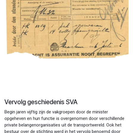
Vervolg geschiedenis SVA
Begin jaren vijftig zijn de vakgroepen door de minister
opgeheven en hun functie is overgenomen door verschillende
private belangenorganisaties uit de transportwereld. Ook het
bestuur over de stichting werd in het vervolg benoemd door