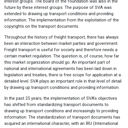
interest groups. The board of the foundation was also in the
future by these interest groups. The purpose of SVA was
extended to drawing up transport conditions and providing
information. The implementation from the exploitation of the
copyrights on the transport documents.
Throughout the history of freight transport, there has always
been an interaction between market parties and government.
Freight transport is useful for society and therefore needs a
certain market regulation. The question is, of course, how far
this market organization should go. An important part of
national and international agreements has been laid down in
legislation and treaties, there is free scope for application at a
detailed level. SVA plays an important role in that level of detail
by drawing up transport conditions and providing information.
In the past 25 years, the implementation of SVA's objectives
has shifted from standardizing transport documents to
drawing up transport conditions and increasingly to providing
information. The standardization of transport documents has
acquired an international character, with an IRU (International