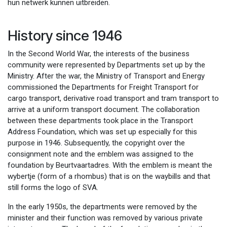
hun netwerk kunnen uitbreiden.
History since 1946
In the Second World War, the interests of the business
community were represented by Departments set up by the
Ministry. After the war, the Ministry of Transport and Energy
commissioned the Departments for Freight Transport for
cargo transport, derivative road transport and tram transport to
arrive at a uniform transport document. The collaboration
between these departments took place in the Transport
Address Foundation, which was set up especially for this
purpose in 1946. Subsequently, the copyright over the
consignment note and the emblem was assigned to the
foundation by Beurtvaartadres. With the emblem is meant the
wybertje (form of a rhombus) that is on the waybills and that
still forms the logo of SVA.
In the early 1950s, the departments were removed by the
minister and their function was removed by various private