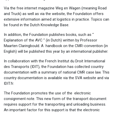
Via the free internet magazine Weg en Wagen (meaning Road
and Truck) as well as via the website, the Foundation offers
extensive information aimed at logistics in practice. Topics can
be found in the Dutch Knowledge Base.
In addition, the Foundation publishes books, such as “
Explanation of the AVC ” (in Dutch) written by Professor
Maarten Claringbould. A handbook on the CMR-convention (in
English) will be published this year by an international publisher.
In collaboration with the French Institut du Droit International
des Transports (IDIT), the Foundation has collected country
documentation with a summary of national CMR case law. This
country documentation is available via the SVA website and via
IDIT.fr.
The Foundation promotes the use of the electronic
consignment note. This new form of the transport document
requires support for the transporting and unloading business.
An important factor for this support is that the electronic