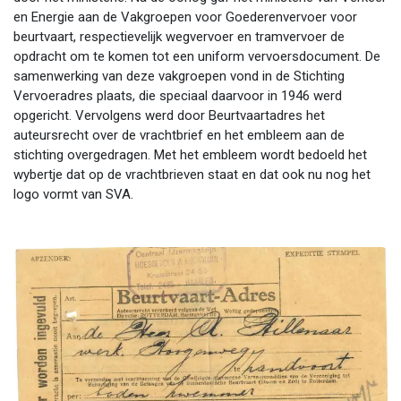
en Energie aan de Vakgroepen voor Goederenvervoer voor
beurtvaart, respectievelijk wegvervoer en tramvervoer de
opdracht om te komen tot een uniform vervoersdocument. De
samenwerking van deze vakgroepen vond in de Stichting
Vervoeradres plaats, die speciaal daarvoor in 1946 werd
opgericht. Vervolgens werd door Beurtvaartadres het
auteursrecht over de vrachtbrief en het embleem aan de
stichting overgedragen. Met het embleem wordt bedoeld het
wybertje dat op de vrachtbrieven staat en dat ook nu nog het
logo vormt van SVA.