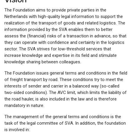
The Foundation aims to provide private parties in the
Netherlands with high-quality legal information to support the
realization of the transport of goods and related logistics. The
information provided by the SVA enables them to better
assess the (financial) risks of a transaction in advance, so that
they can operate with confidence and certainty in the logistics
sector. The SVA strives for low-threshold services that
increase knowledge and expertise in its field and stimulate
knowledge sharing between colleagues.
The Foundation issues general terms and conditions in the field
of freight transport by road. These conditions try to meet the
interests of sender and carrier in a balanced way (so-called
two-sided conditions). The AVC limit, which limits the liability of
the road hauler, is also included in the law and is therefore
mandatory in nature.
The management of the general terms and conditions is the
task of the legal committee of SVA. In addition, the foundation
is involved in: