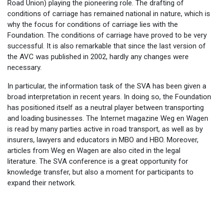
Road Union) playing the pioneering role. The drafting of
conditions of carriage has remained national in nature, which is
why the focus for conditions of carriage lies with the
Foundation. The conditions of carriage have proved to be very
successful. It is also remarkable that since the last version of
the AVC was published in 2002, hardly any changes were
necessary.
In particular, the information task of the SVA has been given a
broad interpretation in recent years. In doing so, the Foundation
has positioned itself as a neutral player between transporting
and loading businesses. The Internet magazine Weg en Wagen
is read by many parties active in road transport, as well as by
insurers, lawyers and educators in MBO and HBO. Moreover,
articles from Weg en Wagen are also cited in the legal
literature. The SVA conference is a great opportunity for
knowledge transfer, but also a moment for participants to
expand their network.