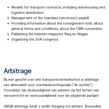
Models for transport contracts, including warehousing and
logistics distribution.
Management of the standard (electronic) waybill.
Providing information about the consignment note, about
general terms and conditions, about the CMR convention.
Publishing the internet magazine Weg en Wagen.
Organizing the SVA congress.
Arbitrage
Bij een geschil over een transportovereenkomst is arbitrage
een alternatief voor overheidsrechtspraak ("de rechter").
Voordelen zijn deskundigheid van arbiters op het terrein van
vervoerrecht en vertrouwelijkheid voor de strijdende partijen.
UNUM arbitrage biedt u snelle toegang tot arbiters. Bovendien