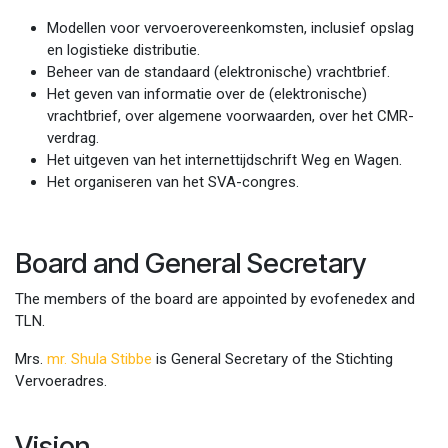
Modellen voor vervoerovereenkomsten, inclusief opslag
en logistieke distributie.
Beheer van de standaard (elektronische) vrachtbrief.
Het geven van informatie over de (elektronische)
vrachtbrief, over algemene voorwaarden, over het CMR-
verdrag.
Het uitgeven van het internettijdschrift Weg en Wagen.
Het organiseren van het SVA-congres.
Board and General Secretary
The members of the board are appointed by evofenedex and
TLN.
Mrs.
mr. Shula Stibbe
is General Secretary of the Stichting
Vervoeradres.
Vision