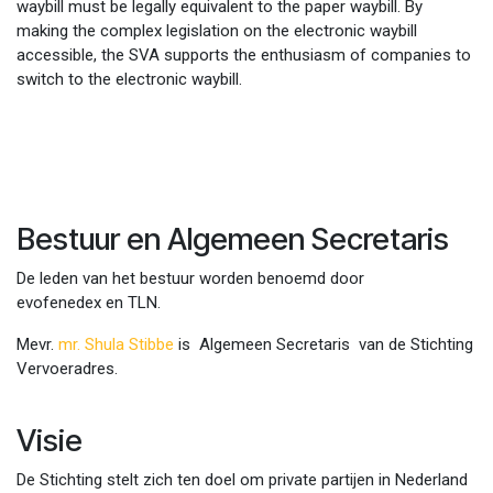
waybill must be legally equivalent to the paper waybill. By
making the complex legislation on the electronic waybill
accessible, the SVA supports the enthusiasm of companies to
switch to the electronic waybill.
Bestuur en Algemeen Secretaris
De leden van het bestuur worden benoemd door
evofenedex en TLN.
Mevr.
mr. Shula Stibbe
is Algemeen Secretaris van de Stichting
Vervoeradres.
Visie
De Stichting stelt zich ten doel om private partijen in Nederland