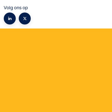
Volg ons op