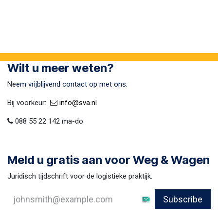
Wilt u meer weten?
Ne
em vrijblijvend contact op met ons.
Bij voorkeur:​ ​
​
info@sva​.nl
088 55 22 142 ma-do
Meld u gratis aan voor Weg & Wagen
Juridisch tijdschrift voor de logistieke praktijk.
Subscribe