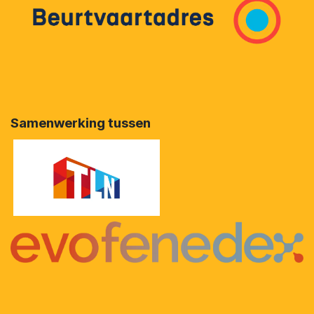
Samenwerking tussen