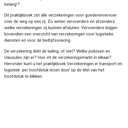
belang’?
Dit praktijkboek zet alle verzekeringen voor goederenvervoer
over de weg op een rij. Zo weten vervoerders en afzenders
welke verzekeringen zij kunnen afsluiten. Vervoerders krijgen
bovendien een overzicht van verzekeringen voor logistieke
diensten en voor de bedrijfsvoering.
De verzekering dekt de lading, of niet? Welke polissen en
clausules zijn er? Hoe zit de verzekeringsmarkt in elkaar?
Hieronder kunt u het praktijkboek Verzekeringen in transport en
logistiek per hoofdstuk lezen door op de titel van het
hoofdstuk te klikken.