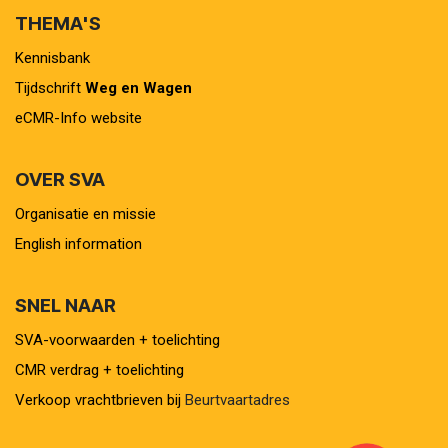
THEMA'S
Kennisbank
Tijdschrift
Weg en Wagen
eCMR-Info website
OVER SVA
Organisatie en missie
English information
SNEL NAAR
SVA-voorwaarden + toelichting
CMR verdrag + toelichting
Verkoop vrachtbrieven bij
Beurtvaartadres