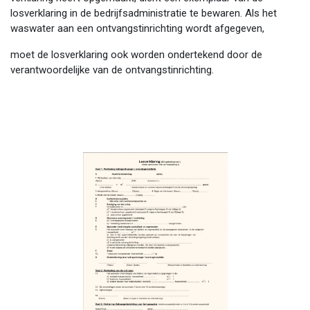
losverklaring in de bedrijfsadministratie te bewaren. Als het
waswater aan een ontvangstinrichting wordt afgegeven,
moet de losverklaring ook worden ondertekend door de
verantwoordelijke van de ontvangstinrichting.