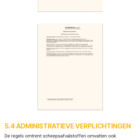
5.4 ADMINISTRATIEVE VERPLICHTINGEN
De regels omtrent scheepsafvalstoffen omvatten ook