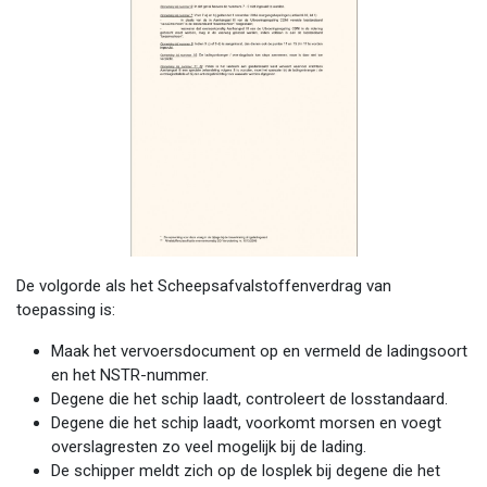
De volgorde als het Scheepsafvalstoffenverdrag van
toepassing is:
Maak het vervoersdocument op en vermeld de ladingsoort
en het NSTR-nummer.
Degene die het schip laadt, controleert de losstandaard.
Degene die het schip laadt, voorkomt morsen en voegt
overslagresten zo veel mogelijk bij de lading.
De schipper meldt zich op de losplek bij degene die het