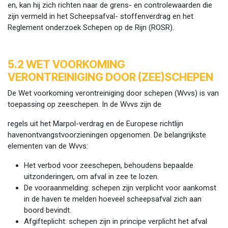
en, kan hij zich richten naar de grens- en controlewaarden die
zijn vermeld in het Scheepsafval- stoffenverdrag en het
Reglement onderzoek Schepen op de Rijn (ROSR).
5.2 WET VOORKOMING
VERONTREINIGING DOOR (ZEE)SCHEPEN
De Wet voorkoming verontreiniging door schepen (Wvvs) is van
toepassing op zeeschepen. In de Wvvs zijn de
regels uit het Marpol-verdrag en de Europese richtlijn
havenontvangstvoorzieningen opgenomen. De belangrijkste
elementen van de Wvvs:
Het verbod voor zeeschepen, behoudens bepaalde
uitzonderingen, om afval in zee te lozen.
De vooraanmelding: schepen zijn verplicht voor aankomst
in de haven te melden hoeveel scheepsafval zich aan
boord bevindt.
Afgifteplicht: schepen zijn in principe verplicht het afval