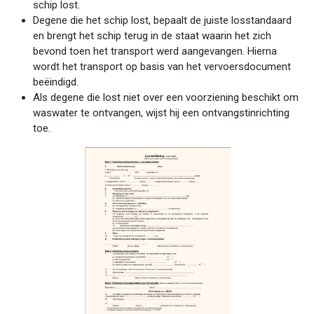
schip lost.
Degene die het schip lost, bepaalt de juiste losstandaard
en brengt het schip terug in de staat waarin het zich
bevond toen het transport werd aangevangen. Hierna
wordt het transport op basis van het vervoersdocument
beëindigd.
Als degene die lost niet over een voorziening beschikt om
waswater te ontvangen, wijst hij een ontvangstinrichting
toe.