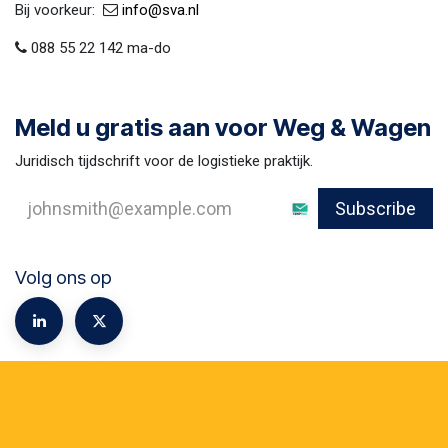
Bij voorkeur:​ ​
​
info@sva​.nl
088 55 22 142 ma-do
Meld u gratis aan voor Weg & Wagen
Juridisch tijdschrift voor de logistieke praktijk.
Subscribe
Volg ons op