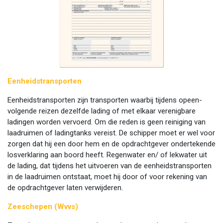
Eenheidstransporten
Eenheidstransporten zijn transporten waarbij tijdens opeen-
volgende reizen dezelfde lading of met elkaar verenigbare
ladingen worden vervoerd. Om die reden is geen reiniging van
laadruimen of ladingtanks vereist. De schipper moet er wel voor
zorgen dat hij een door hem en de opdrachtgever ondertekende
losverklaring aan boord heeft. Regenwater en/ of lekwater uit
de lading, dat tijdens het uitvoeren van de eenheidstransporten
in de laadruimen ontstaat, moet hij door of voor rekening van
de opdrachtgever laten verwijderen.
Zeeschepen (Wvvs)