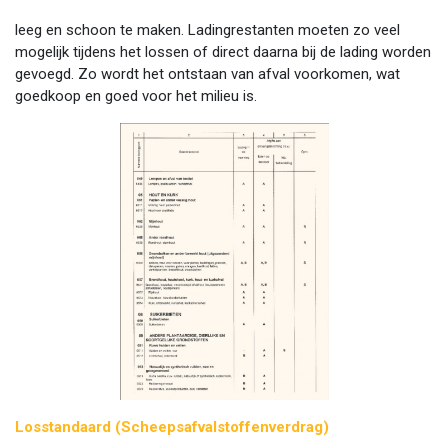
leeg en schoon te maken. Ladingrestanten moeten zo veel
mogelijk tijdens het lossen of direct daarna bij de lading worden
gevoegd. Zo wordt het ontstaan van afval voorkomen, wat
goedkoop en goed voor het milieu is.
Losstandaard (Scheepsafvalstoffenverdrag)