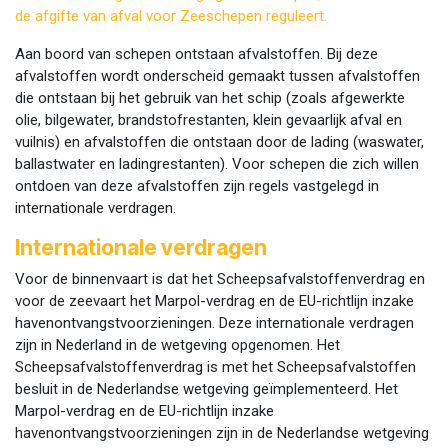
de afgifte van afval voor Zeeschepen reguleert.
Aan boord van schepen ontstaan afvalstoffen. Bij deze
afvalstoffen wordt onderscheid gemaakt tussen afvalstoffen
die ontstaan bij het gebruik van het schip (zoals afgewerkte
olie, bilgewater, brandstofrestanten, klein gevaarlijk afval en
vuilnis) en afvalstoffen die ontstaan door de lading (waswater,
ballastwater en ladingrestanten). Voor schepen die zich willen
ontdoen van deze afvalstoffen zijn regels vastgelegd in
internationale verdragen.
Internationale verdragen
Voor de binnenvaart is dat het Scheepsafvalstoffenverdrag en
voor de zeevaart het Marpol-verdrag en de EU-richtlijn inzake
havenontvangstvoorzieningen. Deze internationale verdragen
zijn in Nederland in de wetgeving opgenomen. Het
Scheepsafvalstoffenverdrag is met het Scheepsafvalstoffen
besluit in de Nederlandse wetgeving geïmplementeerd. Het
Marpol-verdrag en de EU-richtlijn inzake
havenontvangstvoorzieningen zijn in de Nederlandse wetgeving