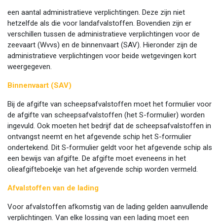
een aantal administratieve verplichtingen. Deze zijn niet
hetzelfde als die voor landafvalstoffen. Bovendien zijn er
verschillen tussen de administratieve verplichtingen voor de
zeevaart (Wvvs) en de binnenvaart (SAV). Hieronder zijn de
administratieve verplichtingen voor beide wetgevingen kort
weergegeven.
Binnenvaart (SAV)
Bij de afgifte van scheepsafvalstoffen moet het formulier voor
de afgifte van scheepsafvalstoffen (het S-formulier) worden
ingevuld. Ook moeten het bedrijf dat de scheepsafvalstoffen in
ontvangst neemt en het afgevende schip het S-formulier
ondertekend. Dit S-formulier geldt voor het afgevende schip als
een bewijs van afgifte. De afgifte moet eveneens in het
olieafgifteboekje van het afgevende schip worden vermeld.
Afvalstoffen van de lading
Voor afvalstoffen afkomstig van de lading gelden aanvullende
verplichtingen. Van elke lossing van een lading moet een