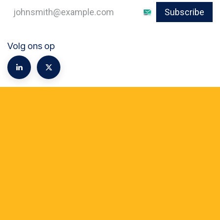
Subscribe
Volg ons op