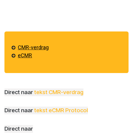
CMR-verdrag
eCMR
Direct naar
tekst CMR-verdrag
Direct naar
tekst eCMR Protocol
Direct naar