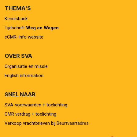
THEMA'S
Kennisbank
Tijdschrift
Weg en Wagen
eCMR-Info website
OVER SVA
Organisatie en missie
English information
SNEL NAAR
SVA-voorwaarden + toelichting
CMR verdrag + toelichting
Verkoop vrachtbrieven bij
Beurtvaartadres