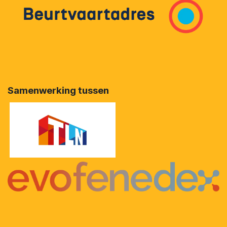
Samenwerking tussen