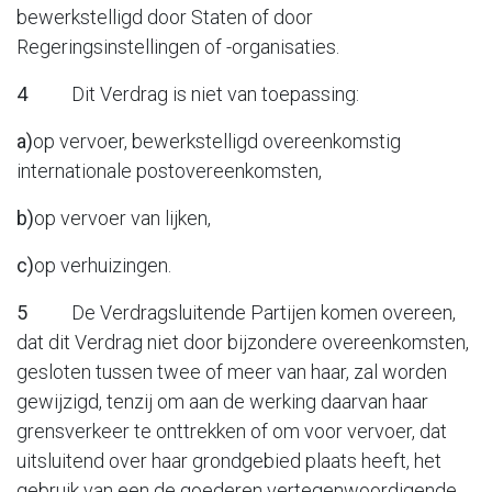
bewerkstelligd door Staten of door
Regeringsinstellingen of -organisaties.
4
Dit Verdrag is niet van toepassing:
a)
op vervoer, bewerkstelligd overeenkomstig
internationale postovereenkomsten,
b)
op vervoer van lijken,
c)
op verhuizingen.
5
De Verdragsluitende Partijen komen overeen,
dat dit Verdrag niet door bijzondere overeenkomsten,
gesloten tussen twee of meer van haar, zal worden
gewijzigd, tenzij om aan de werking daarvan haar
grensverkeer te onttrekken of om voor vervoer, dat
uitsluitend over haar grondgebied plaats heeft, het
gebruik van een de goederen vertegenwoordigende