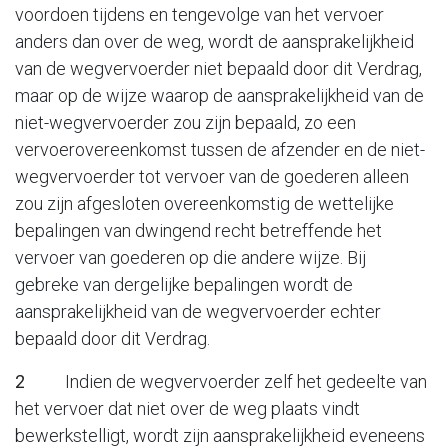
voordoen tijdens en tengevolge van het vervoer
anders dan over de weg, wordt de aansprakelijkheid
van de wegvervoerder niet bepaald door dit Verdrag,
maar op de wijze waarop de aansprakelijkheid van de
niet-wegvervoerder zou zijn bepaald, zo een
vervoerovereenkomst tussen de afzender en de niet-
wegvervoerder tot vervoer van de goederen alleen
zou zijn afgesloten overeenkomstig de wettelijke
bepalingen van dwingend recht betreffende het
vervoer van goederen op die andere wijze. Bij
gebreke van dergelijke bepalingen wordt de
aansprakelijkheid van de wegvervoerder echter
bepaald door dit Verdrag.
2
Indien de wegvervoerder zelf het gedeelte van
het vervoer dat niet over de weg plaats vindt
bewerkstelligt, wordt zijn aansprakelijkheid eveneens