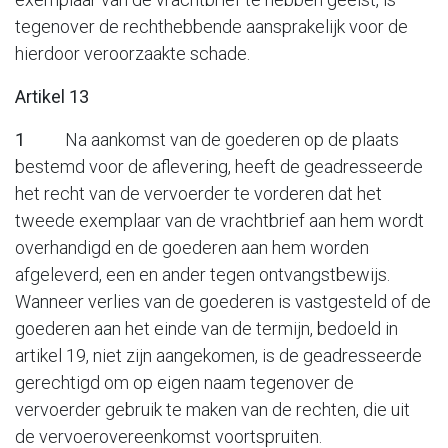
tegenover de rechthebbende aansprakelijk voor de
hierdoor veroorzaakte schade.
Artikel 13
1
Na aankomst van de goederen op de plaats
bestemd voor de aflevering, heeft de geadresseerde
het recht van de vervoerder te vorderen dat het
tweede exemplaar van de vrachtbrief aan hem wordt
overhandigd en de goederen aan hem worden
afgeleverd, een en ander tegen ontvangstbewijs.
Wanneer verlies van de goederen is vastgesteld of de
goederen aan het einde van de termijn, bedoeld in
artikel 19, niet zijn aangekomen, is de geadresseerde
gerechtigd om op eigen naam tegenover de
vervoerder gebruik te maken van de rechten, die uit
de vervoerovereenkomst voortspruiten.