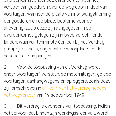
vervoer van goederen over de weg door middel van
voertuigen, wanneer de plaats van inontvangstneming
der goederen en de plaats bestemd voor de
aflevering, zoals deze zijn aangegeven in de
overeenkomst, gelegen zijn in twee verschillende
landen, waarvan tenminste één een bij het Verdrag
partij zijnd land is, ongeacht de woonplaats en de
nationaliteit van partijen.
2
Voor de toepassing van dit Verdrag wordt
onder „voertuigen” verstaan: de motorrijtuigen, gelede
voertuigen, aanhangwagens en opleggers, zoals deze
zijn omschreven in
artikel 4 van het Verdrag nopens
het wegverkeer
van 19 september 1949.
3
Dit Verdrag is eveneens van toepassing, indien
het vervoer, dat binnen zijn werkingssfeer valt, wordt