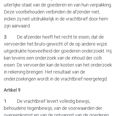
uiterlijke staat van de goederen en van hun verpakking.
Deze voorbehouden verbinden de afzender niet,
indien zij niet uitdrukkelijk in de vrachtbrief door hem
zijn aanvaard.
3
De afzender heeft het recht te eisen, dat de
vervoerder het bruto-gewicht of de op andere wijze
uitgedrukte hoeveelheid der goederen onderzoekt. Hij
kan tevens een onderzoek van de inhoud der colli
eisen. De vervoerder kan de kosten van het onderzoek
in rekening brengen. Het resultaat van de
onderzoekingen wordt in de vrachtbrief neergelegd.
Artikel 9
1
De vrachtbrief levert volledig bewijs,
behoudens tegenbewijs, van de voorwaarden der
overeenkomst en van de ontvangst van de goederen