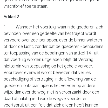
vrachtbrief toe te staan.
Artikel 2
1
Wanneer het voertuig, waarin de goederen zich
bevinden, over een gedeelte van het traject wordt
vervoerd over zee, per spoor, over de binnenwateren
of door de lucht, zonder dat de goederen - behoudens
ter toepassing van de bepalingen van artikel 14 - uit
dat voertuig worden uitgeladen, blijft dit Verdrag
niettemin van toepassing op het gehele vervoer.
Voorzover evenwel wordt bewezen dat verlies,
beschadiging of vertraging in de aflevering van de
goederen, ontstaan tijdens het vervoer op andere
wijze dan over de weg, niet is veroorzaakt door een
daad of nalatigheid van de wegvervoerder en
voortspruit uit een feit, dat zich alleen heeft kunnen