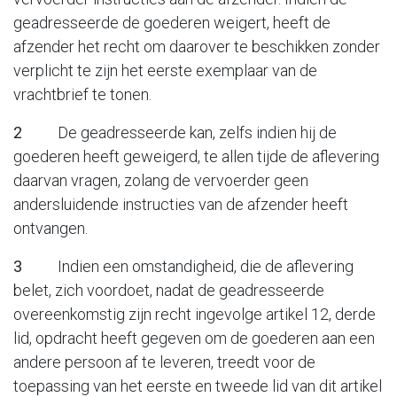
geadresseerde de goederen weigert, heeft de
afzender het recht om daarover te beschikken zonder
verplicht te zijn het eerste exemplaar van de
vrachtbrief te tonen.
2
De geadresseerde kan, zelfs indien hij de
goederen heeft geweigerd, te allen tijde de aflevering
daarvan vragen, zolang de vervoerder geen
andersluidende instructies van de afzender heeft
ontvangen.
3
Indien een omstandigheid, die de aflevering
belet, zich voordoet, nadat de geadresseerde
overeenkomstig zijn recht ingevolge artikel 12, derde
lid, opdracht heeft gegeven om de goederen aan een
andere persoon af te leveren, treedt voor de
toepassing van het eerste en tweede lid van dit artikel