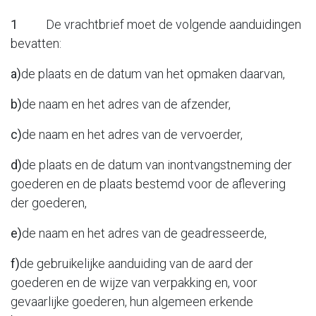
1
De vrachtbrief moet de volgende aanduidingen
bevatten:
a)
de plaats en de datum van het opmaken daarvan,
b)
de naam en het adres van de afzender,
c)
de naam en het adres van de vervoerder,
d)
de plaats en de datum van inontvangstneming der
goederen en de plaats bestemd voor de aflevering
der goederen,
e)
de naam en het adres van de geadresseerde,
f)
de gebruikelijke aanduiding van de aard der
goederen en de wijze van verpakking en, voor
gevaarlijke goederen, hun algemeen erkende