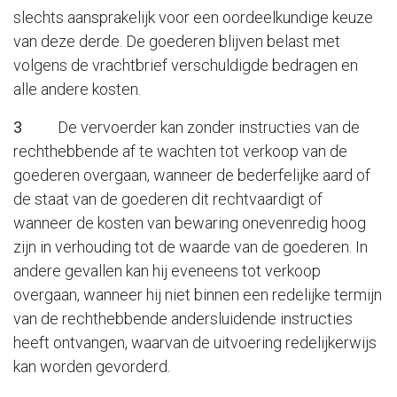
slechts aansprakelijk voor een oordeelkundige keuze
van deze derde. De goederen blijven belast met
volgens de vrachtbrief verschuldigde bedragen en
alle andere kosten.
3
De vervoerder kan zonder instructies van de
rechthebbende af te wachten tot verkoop van de
goederen overgaan, wanneer de bederfelijke aard of
de staat van de goederen dit rechtvaardigt of
wanneer de kosten van bewaring onevenredig hoog
zijn in verhouding tot de waarde van de goederen. In
andere gevallen kan hij eveneens tot verkoop
overgaan, wanneer hij niet binnen een redelijke termijn
van de rechthebbende andersluidende instructies
heeft ontvangen, waarvan de uitvoering redelijkerwijs
kan worden gevorderd.