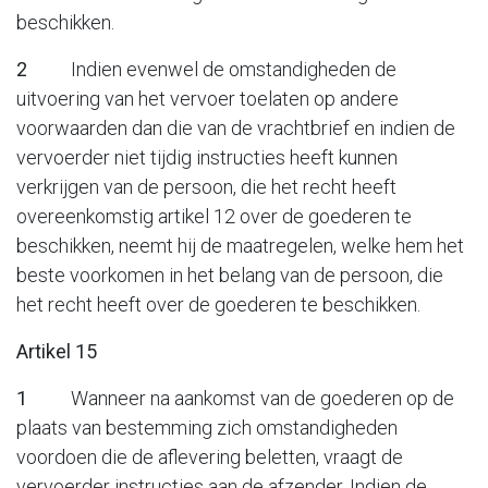
beschikken.
2
Indien evenwel de omstandigheden de
uitvoering van het vervoer toelaten op andere
voorwaarden dan die van de vrachtbrief en indien de
vervoerder niet tijdig instructies heeft kunnen
verkrijgen van de persoon, die het recht heeft
overeenkomstig artikel 12 over de goederen te
beschikken, neemt hij de maatregelen, welke hem het
beste voorkomen in het belang van de persoon, die
het recht heeft over de goederen te beschikken.
Artikel 15
1
Wanneer na aankomst van de goederen op de
plaats van bestemming zich omstandigheden
voordoen die de aflevering beletten, vraagt de
vervoerder instructies aan de afzender. Indien de