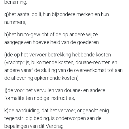
benaming,
g)
het aantal colli, hun bijzondere merken en hun
nummers,
h)
het bruto-gewicht of de op andere wijze
aangegeven hoeveelheid van de goederen,
i)
de op het vervoer betrekking hebbende kosten
(vrachtprijs, bijkomende kosten, douane-rechten en
andere vanaf de sluiting van de overeenkomst tot aan
de aflevering opkomende kosten),
j)
de voor het vervullen van douane- en andere
formaliteiten nodige instructies,
k)
de aanduiding, dat het vervoer, ongeacht enig
tegenstrijdig beding, is onderworpen aan de
bepalingen van dit Verdrag.