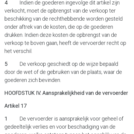
4
Indien de goederen ingevolge dit artikel zijn
verkocht, moet de opbrengst van de verkoop ter
beschikking van de rechthebbende worden gesteld
onder aftrek van de kosten, die op de goederen
drukken. Indien deze kosten de opbrengst van de
verkoop te boven gaan, heeft de vervoerder recht op
het verschil.
5
De verkoop geschiedt op de wijze bepaald
door de wet of de gebruiken van de plaats, waar de
goederen zich bevinden.
HOOFDSTUK IV. Aansprakelijkheid van de vervoerder
Artikel 17
1
De vervoerder is aansprakelijk voor geheel of
gedeeltelijk verlies en voor beschadiging van de