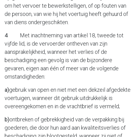
om het vervoer te bewerkstelligen, of op fouten van
de persoon, van wie hij het voertuig heeft gehuurd of
van diens ondergeschikten.
4
Met inachtneming van artikel 18, tweede tot
vijfde lid, is de vervoerder ontheven van zijn
aansprakelijkheid, wanneer het verlies of de
beschadiging een gevolg is van de bijzondere
gevaren, eigen aan één of meer van de volgende
omstandigheden:
a)
gebruik van open en niet met een dekzeil afgedekte
voertuigen, wanneer dit gebruik uitdrukkelijk is
overeengekomen en in de vrachtbrief is vermeld;
b)
ontbreken of gebrekkigheid van de verpakking bij
goederen, die door hun aard aan kwaliteitsverlies of
beschadiging zijn blootgesteld, wanneer zij niet of