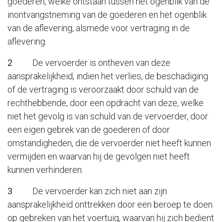
goederen, welke ontstaan tussen het ogenblik van de
inontvangstneming van de goederen en het ogenblik
van de aflevering, alsmede voor vertraging in de
aflevering.
2
De vervoerder is ontheven van deze
aansprakelijkheid, indien het verlies, de beschadiging
of de vertraging is veroorzaakt door schuld van de
rechthebbende, door een opdracht van deze, welke
niet het gevolg is van schuld van de vervoerder, door
een eigen gebrek van de goederen of door
omstandigheden, die de vervoerder niet heeft kunnen
vermijden en waarvan hij de gevolgen niet heeft
kunnen verhinderen.
3
De vervoerder kan zich niet aan zijn
aansprakelijkheid onttrekken door een beroep te doen
op gebreken van het voertuig, waarvan hij zich bedient