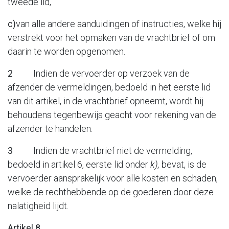
tweede lid,
c)
van alle andere aanduidingen of instructies, welke hij
verstrekt voor het opmaken van de vrachtbrief of om
daarin te worden opgenomen.
2
Indien de vervoerder op verzoek van de
afzender de vermeldingen, bedoeld in het eerste lid
van dit artikel, in de vrachtbrief opneemt, wordt hij
behoudens tegenbewijs geacht voor rekening van de
afzender te handelen.
3
Indien de vrachtbrief niet de vermelding,
bedoeld in artikel 6, eerste lid onder
k),
bevat, is de
vervoerder aansprakelijk voor alle kosten en schaden,
welke de rechthebbende op de goederen door deze
nalatigheid lijdt.
Artikel 8