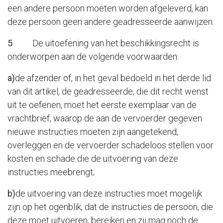
een andere persoon moeten worden afgeleverd, kan
deze persoon geen andere geadresseerde aanwijzen.
5
De uitoefening van het beschikkingsrecht is
onderworpen aan de volgende voorwaarden:
a)
de afzender of, in het geval bedoeld in het derde lid
van dit artikel, de geadresseerde, die dit recht wenst
uit te oefenen, moet het eerste exemplaar van de
vrachtbrief, waarop de aan de vervoerder gegeven
nieuwe instructies moeten zijn aangetekend,
overleggen en de vervoerder schadeloos stellen voor
kosten en schade die de uitvoering van deze
instructies meebrengt;
b)
de uitvoering van deze instructies moet mogelijk
zijn op het ogenblik, dat de instructies de persoon, die
deze moet uitvoeren, bereiken en zij mag noch de