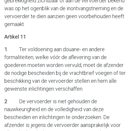
gebrekkigheid zichtbaar of aan de vervoerder bekend
was op het ogenblik van de inontvangstneming en de
vervoerder te dien aanzien geen voorbehouden heeft
gemaakt.
Artikel 11
1
Ter voldoening aan douane- en andere
formaliteiten, welke vóór de aflevering van de
goederen moeten worden vervuld, moet de afzender
de nodige bescheiden bij de vrachtbrief voegen of ter
beschikking van de vervoerder stellen en hem alle
gewenste inlichtingen verschaffen.
2
De vervoerder is niet gehouden de
nauwkeurigheid en de volledigheid van deze
bescheiden en inlichtingen te onderzoeken. De
afzender is jegens de vervoerder aansprakelijk voor