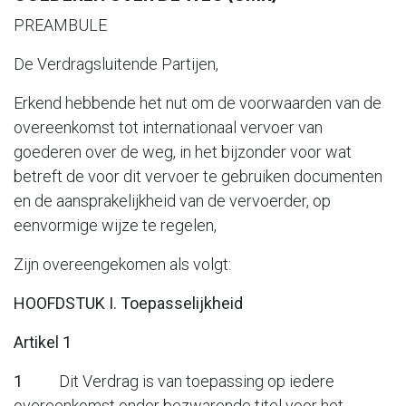
PREAMBULE
De Verdragsluitende Partijen,
Erkend hebbende het nut om de voorwaarden van de
overeenkomst tot internationaal vervoer van
goederen over de weg, in het bijzonder voor wat
betreft de voor dit vervoer te gebruiken documenten
en de aansprakelijkheid van de vervoerder, op
eenvormige wijze te regelen,
Zijn overeengekomen als volgt:
HOOFDSTUK I. Toepasselijkheid
Artikel 1
1
Dit Verdrag is van toepassing op iedere
overeenkomst onder bezwarende titel voor het