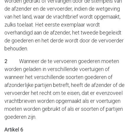
worden gedrukt of vervangen door de stempels van
de afzender en de vervoerder, indien de wetgeving
van het land, waar de vrachtbrief wordt opgemaakt,
zulks toelaat. Het eerste exemplaar wordt
overhandigd aan de afzender, het tweede begeleidt
de goederen en het derde wordt door de vervoerder
behouden.
2
Wanneer de te vervoeren goederen moeten
worden geladen in verschillende voertuigen of
wanneer het verschillende soorten goederen of
afzonderlijke partijen betreft, heeft de afzender of de
vervoerder het recht om te eisen, dat er evenzoveel
vrachtbrieven worden opgemaakt als er voertuigen
moeten worden gebruikt of als er soorten of partijen
goederen zijn.
Artikel 6