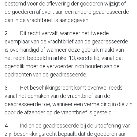
bestemd voor de aflevering der goederen wijzigt of
de goederen aflevert aan een andere geadresseerde
dan in de vrachtbrief is aangegeven.
2
Dit recht vervalt, wanneer het tweede
exemplaar van de vrachtbrief aan de geadresseerde
is overhandigd of wanneer deze gebruik maakt van
het recht bedoeld in artikel 13, eerste lid; vanaf dat
ogenblik moet de vervoerder zich houden aan de
opdrachten van de geadresseerde.
3
Het beschikkingsrecht komt evenwel reeds
vanaf het opmaken van de vrachtbrief aan de
geadresseerde toe, wanneer een vermelding in die zin
door de afzender op de vrachtbrief is gesteld.
4
Indien de geadresseerde bij de uitoefening van
zijn beschikkingsrecht bepaalt, dat de goederen aan