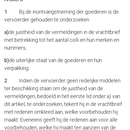
1
Bij de inontvangstneming der goederen is de
vervoerder gehouden te onderzoeken:
a)
de juistheid van de vermeldingen in de vrachtbrief
met betrekking tot het aantal colli en hun merken en
nummers,
b)
de uiterlijke staat van de goederen en hun
verpakking.
2
Indien de vervoerder geen redelijke middelen
ter beschikking staan om de juistheid van de
vermeldingen, bedoeld in het eerste lid onder
a)
van
dit artikel, te onderzoeken, tekent hij in de vrachtbrief
met redenen omkleed aan, welke voorbehouden hij
maakt. Eveneens geeft hij de redenen aan voor alle
voorbehouden, welke hij maakt ten aanzien van de