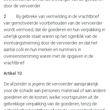
door de vervoerder.
2
Bij gebreke van vermelding in de vrachtbrief
van gemotiveerde voorbehouden van de vervoerder
wordt vermoed, dat de goederen en hun verpakking in
uiterlijk goede staat waren op het ogenblik van de
inontvangstneming door de vervoerder en dat het
aantal colli en hun merken en nummers in
overeenstemming waren met de opgaven in de
vrachtbrief.
Artikel 10
De afzender is jegens de vervoerder aansprakelijk
voor de schade aan personen, materiaal of aan andere
goederen en de kosten, welke voortspruiten uit de
gebrekkige verpakking van de goederen, tenzij de