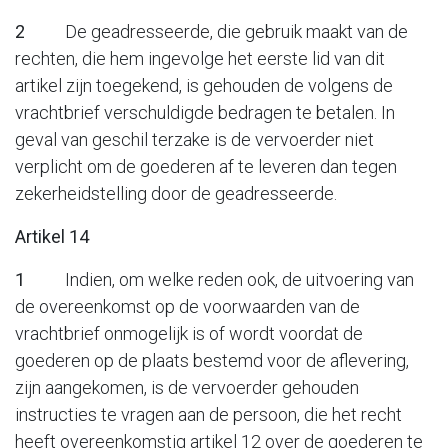
2
De geadresseerde, die gebruik maakt van de
rechten, die hem ingevolge het eerste lid van dit
artikel zijn toegekend, is gehouden de volgens de
vrachtbrief verschuldigde bedragen te betalen. In
geval van geschil terzake is de vervoerder niet
verplicht om de goederen af te leveren dan tegen
zekerheidstelling door de geadresseerde.
Artikel 14
1
Indien, om welke reden ook, de uitvoering van
de overeenkomst op de voorwaarden van de
vrachtbrief onmogelijk is of wordt voordat de
goederen op de plaats bestemd voor de aflevering,
zijn aangekomen, is de vervoerder gehouden
instructies te vragen aan de persoon, die het recht
heeft overeenkomstig artikel 12 over de goederen te