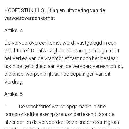
HOOFDSTUK III. Sluiting en uitvoering van de
vervoerovereenkomst
Artikel 4
De vervoerovereenkomst wordt vastgelegd in een
vrachtbrief. De afwezigheid, de onregelmatigheid of
het verlies van de vrachtbrief tast noch het bestaan
noch de geldigheid aan van de vervoerovereenkomst,
die onderworpen blijft aan de bepalingen van dit
Verdrag.
Artikel 5
1
De vrachtbrief wordt opgemaakt in drie
oorspronkelijke exemplaren, ondertekend door de
afzender en de vervoerder. Deze ondertekening kan