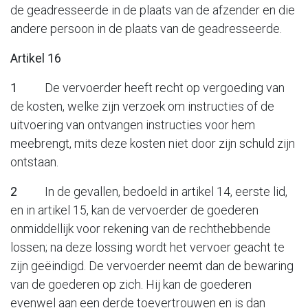
de geadresseerde in de plaats van de afzender en die
andere persoon in de plaats van de geadresseerde.
Artikel 16
1
De vervoerder heeft recht op vergoeding van
de kosten, welke zijn verzoek om instructies of de
uitvoering van ontvangen instructies voor hem
meebrengt, mits deze kosten niet door zijn schuld zijn
ontstaan.
2
In de gevallen, bedoeld in artikel 14, eerste lid,
en in artikel 15, kan de vervoerder de goederen
onmiddellijk voor rekening van de rechthebbende
lossen; na deze lossing wordt het vervoer geacht te
zijn geëindigd. De vervoerder neemt dan de bewaring
van de goederen op zich. Hij kan de goederen
evenwel aan een derde toevertrouwen en is dan