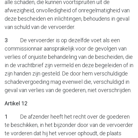
alle schaden, die kunnen voortspruiten uit de
afwezigheid, onvolledigheid of onregelmatigheid van
deze bescheiden en inlichtingen, behoudens in geval
van schuld van de vervoerder.
3
De vervoerder is op dezelfde voet als een
commissionnair aansprakelijk voor de gevolgen van
verlies of onjuiste behandeling van de bescheiden, die
in de vrachtbrief zijn vermeld en deze begeleiden of in
zijn handen zijn gesteld. De door hem verschuldigde
schadevergoeding mag evenwel die, verschuldigd in
geval van verlies van de goederen, niet overschrijden.
Artikel 12
1
De afzender heeft het recht over de goederen
te beschikken, in het bijzonder door van de vervoerder
te vorderen dat hij het vervoer ophoudt, de plaats