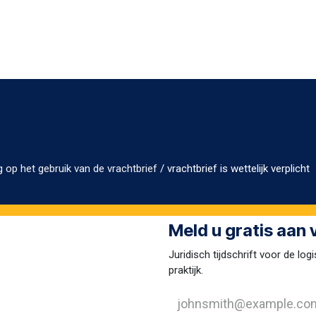
g op het gebruik van de vrachtbrief
/
v
rachtbrief is wettelijk verplicht
Meld u gratis aan
Juridisch tijdschrift voor de logi
praktijk.