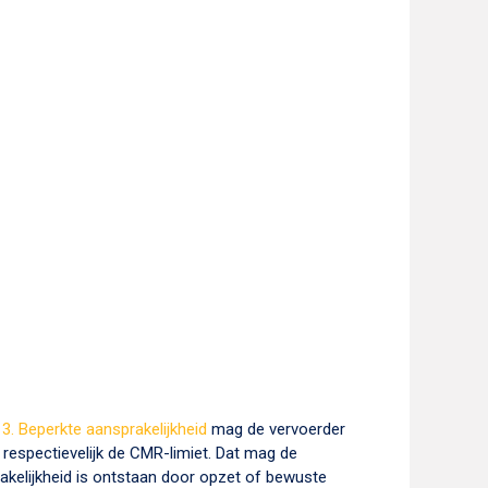
 3. Beperkte aansprakelijkheid
mag de vervoerder
 respectievelijk de CMR-limiet. Dat mag de
rakelijkheid is ontstaan door opzet of bewuste