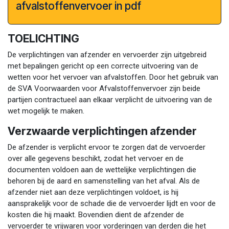
afvalstoffenvervoer in pdf
TOELICHTING
De verplichtingen van afzender en vervoerder zijn uitgebreid
met bepalingen gericht op een correcte uitvoering van de
wetten voor het vervoer van afvalstoffen. Door het gebruik van
de SVA Voorwaarden voor Afvalstoffenvervoer zijn beide
partijen contractueel aan elkaar verplicht de uitvoering van de
wet mogelijk te maken.
Verzwaarde verplichtingen afzender
De afzender is verplicht ervoor te zorgen dat de vervoerder
over alle gegevens beschikt, zodat het vervoer en de
documenten voldoen aan de wettelijke verplichtingen die
behoren bij de aard en samenstelling van het afval. Als de
afzender niet aan deze verplichtingen voldoet, is hij
aansprakelijk voor de schade die de vervoerder lijdt en voor de
kosten die hij maakt. Bovendien dient de afzender de
vervoerder te vrijwaren voor vorderingen van derden die het