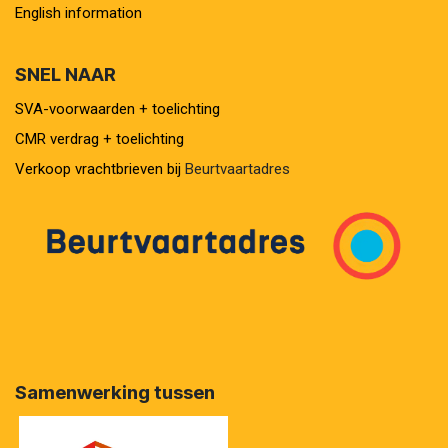
English information
SNEL NAAR
SVA-voorwaarden + toelichting
CMR verdrag + toelichting
Verkoop vrachtbrieven bij
Beurtvaartadres
Samenwerking tussen