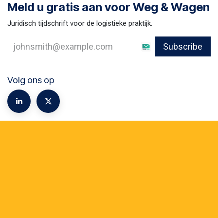
Meld u gratis aan voor Weg & Wagen
Juridisch tijdschrift voor de logistieke praktijk.
Subscribe
Volg ons op