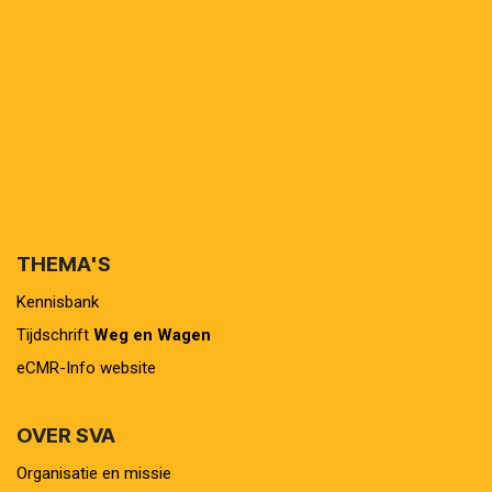
THEMA'S
Kennisbank
Tijdschrift
Weg en Wagen
eCMR-Info website
OVER SVA
Organisatie en missie