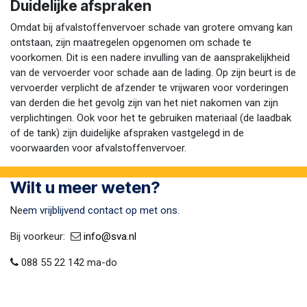
Duidelijke afspraken
Omdat bij afvalstoffenvervoer schade van grotere omvang kan
ontstaan, zijn maatregelen opgenomen om schade te
voorkomen. Dit is een nadere invulling van de aansprakelijkheid
van de vervoerder voor schade aan de lading. Op zijn beurt is de
vervoerder verplicht de afzender te vrijwaren voor vorderingen
van derden die het gevolg zijn van het niet nakomen van zijn
verplichtingen. Ook voor het te gebruiken materiaal (de laadbak
of de tank) zijn duidelijke afspraken vastgelegd in de
voorwaarden voor afvalstoffenvervoer.
Wilt u meer weten?
Ne
em vrijblijvend contact op met ons.
Bij voorkeur:​ ​
​
info@sva​.nl
088 55 22 142 ma-do