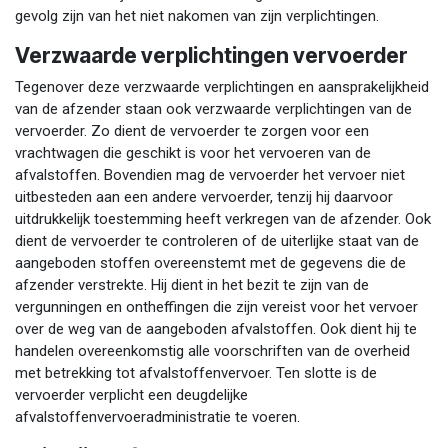
gevolg zijn van het niet nakomen van zijn verplichtingen.
Verzwaarde verplichtingen vervoerder
Tegenover deze verzwaarde verplichtingen en aansprakelijkheid
van de afzender staan ook verzwaarde verplichtingen van de
vervoerder. Zo dient de vervoerder te zorgen voor een
vrachtwagen die geschikt is voor het vervoeren van de
afvalstoffen. Bovendien mag de vervoerder het vervoer niet
uitbesteden aan een andere vervoerder, tenzij hij daarvoor
uitdrukkelijk toestemming heeft verkregen van de afzender. Ook
dient de vervoerder te controleren of de uiterlijke staat van de
aangeboden stoffen overeenstemt met de gegevens die de
afzender verstrekte. Hij dient in het bezit te zijn van de
vergunningen en ontheffingen die zijn vereist voor het vervoer
over de weg van de aangeboden afvalstoffen. Ook dient hij te
handelen overeenkomstig alle voorschriften van de overheid
met betrekking tot afvalstoffenvervoer. Ten slotte is de
vervoerder verplicht een deugdelijke
afvalstoffenvervoeradministratie te voeren.