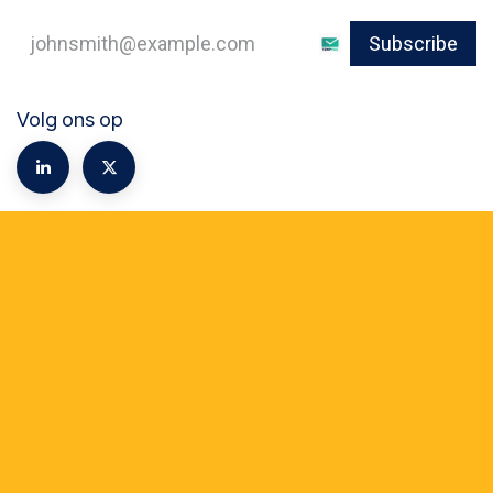
Subscribe
Volg ons op