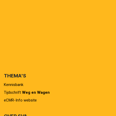
THEMA'S
Kennisbank
Tijdschrift
Weg en Wagen
eCMR-Info website