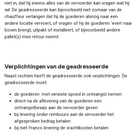
niet in, dat hij ineens alles van de vervoerder kan vragen wat hij
wil. De geadresseerde kan bijvoorbeeld niet zomaar van de
chauffeur verlangen dat hij de goederen alsnog naar een
andere locatie vervoert, of vragen of hij de goederen ‘even’ naar
boven brengt, uitpakt of installeert, of bijvoorbeeld andere
pallet(s) mee retour neemt.
Verplichtingen van de geadresseerde
Naast rechten heeft de geadresseerde ook verplichtingen. De
geadresseerde moet:
de goederen met vereiste spoed in ontvangst nemen
direct na de aflevering van de goederen een
ontvangstbewijs aan de vervoerder geven
bij levering onder rembours aan de vervoerder het
afgesproken bedrag betalen
bij niet-franco levering de vrachtkosten betalen