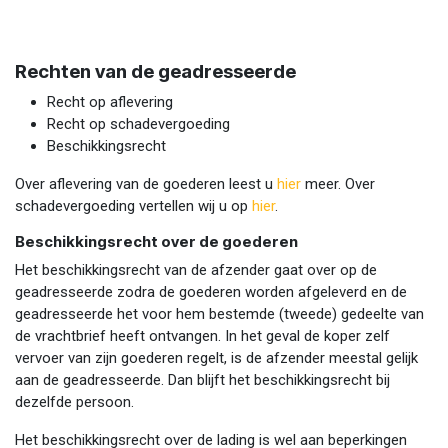
Rechten van de geadresseerde
Recht op aflevering
Recht op schadevergoeding
Beschikkingsrecht
Over aflevering van de goederen leest u
hier
meer. Over
schadevergoeding vertellen wij u op
hier
.
Beschikkingsrecht over de goederen
Het beschikkingsrecht van de afzender gaat over op de
geadresseerde zodra de goederen worden afgeleverd en de
geadresseerde het voor hem bestemde (tweede) gedeelte van
de vrachtbrief heeft ontvangen. In het geval de koper zelf
vervoer van zijn goederen regelt, is de afzender meestal gelijk
aan de geadresseerde. Dan blijft het beschikkingsrecht bij
dezelfde persoon.
Het beschikkingsrecht over de lading is wel aan beperkingen