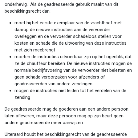
onderhevig. Als de geadresseerde gebruik maakt van dit
beschikkingsrecht dan:
moet hij het eerste exemplaar van de vrachtbrief met
daarop de nieuwe instructies aan de vervoerder
overleggen en de vervoerder schadeloos stellen voor
kosten en schade die de uitvoering van deze instructies
met zich meebrengt
moeten de instructies uitvoerbaar zijn op het ogenblik, dat
ze de chauffeur bereiken. De nieuwe instructies mogen de
normale bedrijfsvoering van de vervoerder niet beletten en
geen schade veroorzaken voor afzenders of
geadresseerden van andere zendingen
mogen de instructies niet leiden tot het verdelen van de
zending
De geadresseerde mag de goederen aan een andere persoon
laten afleveren, maar deze persoon mag op zijn beurt geen
andere geadresseerde meer aanwijzen.
Uiteraard houdt het beschikkingsrecht van de geadresseerde