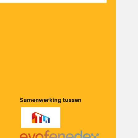
Samenwerking tussen