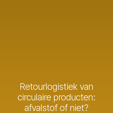
Retourlogistiek van
circulaire producten:
afvalstof of niet?