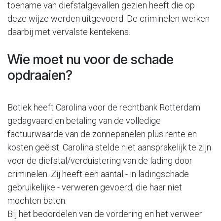
toename van diefstalgevallen gezien heeft die op
deze wijze werden uitgevoerd. De criminelen werken
daarbij met vervalste kentekens.
Wie moet nu voor de schade
opdraaien?
Botlek heeft Carolina voor de rechtbank Rotterdam
gedagvaard en betaling van de volledige
factuurwaarde van de zonnepanelen plus rente en
kosten geëist. Carolina stelde niet aansprakelijk te zijn
voor de diefstal/verduistering van de lading door
criminelen. Zij heeft een aantal - in ladingschade
gebruikelijke - verweren gevoerd, die haar niet
mochten baten.
Bij het beoordelen van de vordering en het verweer