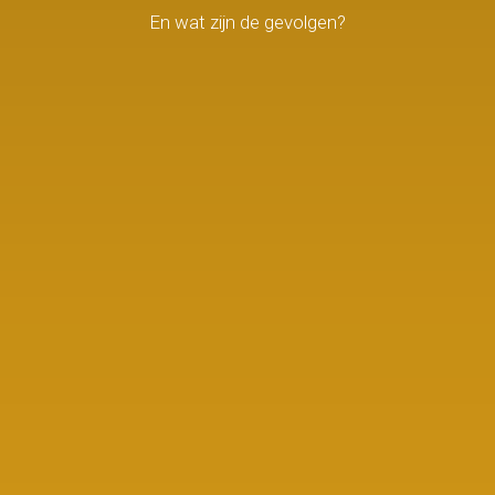
En wat zijn de gevolgen?