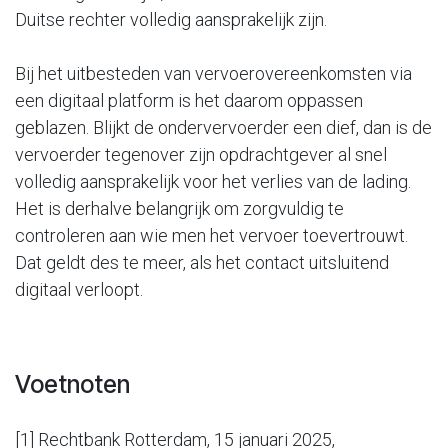
Duitse rechter volledig aansprakelijk zijn.
Bij het uitbesteden van vervoerovereenkomsten via
een digitaal platform is het daarom oppassen
geblazen. Blijkt de ondervervoerder een dief, dan is de
vervoerder tegenover zijn opdrachtgever al snel
volledig aansprakelijk voor het verlies van de lading.
Het is derhalve belangrijk om zorgvuldig te
controleren aan wie men het vervoer toevertrouwt.
Dat geldt des te meer, als het contact uitsluitend
digitaal verloopt.
Voetnoten
[1] Rechtbank Rotterdam, 15 januari 2025,