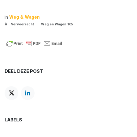
in
Weg & Wagen
#
Vervoerrecht
Weg en Wagen 105
DEEL DEZE POST
LABELS