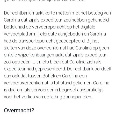
De rechtbank maakt korte metten met het betoog van
Carolina dat zij als expediteur zou hebben gehandeld.
Botlek had de vervoeropdracht op het digitale
vervoerplatform Teleroute aangeboden en Carolina
had de transportopdracht geaccepteerd. Bij het
sluiten van deze overeenkomst had Carolina op geen
enkele wijze kenbaar gemaakt dat zij als expediteur
zou optreden. Uit niets bleek dat Carolina zich als
expediteur had gepresenteerd. De rechtbank oordeelt
dan ook dat tussen Botlek en Carolina een
vervoerovereenkomst is tot stand gekomen. Carolina
is daarom als vervoerder in beginsel aansprakelijk
voor het verlies van de lading zonnepanelen.
Overmacht?