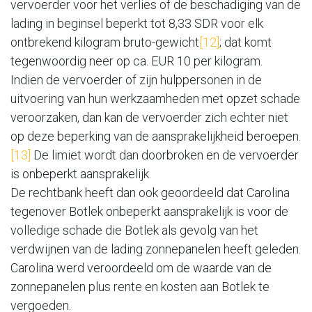
vervoerder voor het verlies of de beschadiging van de
lading in beginsel beperkt tot 8,33 SDR voor elk
ontbrekend kilogram bruto-gewicht
[12]
; dat komt
tegenwoordig neer op ca. EUR 10 per kilogram.
Indien de vervoerder of zijn hulppersonen in de
uitvoering van hun werkzaamheden met opzet schade
veroorzaken, dan kan de vervoerder zich echter niet
op deze beperking van de aansprakelijkheid beroepen.
[13]
De limiet wordt dan doorbroken en de vervoerder
is onbeperkt aansprakelijk.
De rechtbank heeft dan ook geoordeeld dat Carolina
tegenover Botlek onbeperkt aansprakelijk is voor de
volledige schade die Botlek als gevolg van het
verdwijnen van de lading zonnepanelen heeft geleden.
Carolina werd veroordeeld om de waarde van de
zonnepanelen plus rente en kosten aan Botlek te
vergoeden.