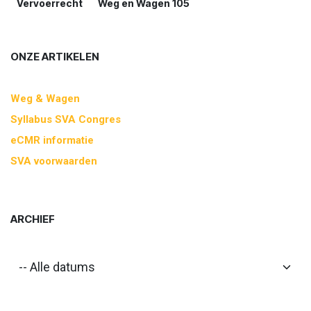
Vervoerrecht
Weg en Wagen 105
ONZE ARTIKELEN
Weg & Wagen
Syllabus SVA Congres
eCMR informatie
SVA voorwaarden
ARCHIEF