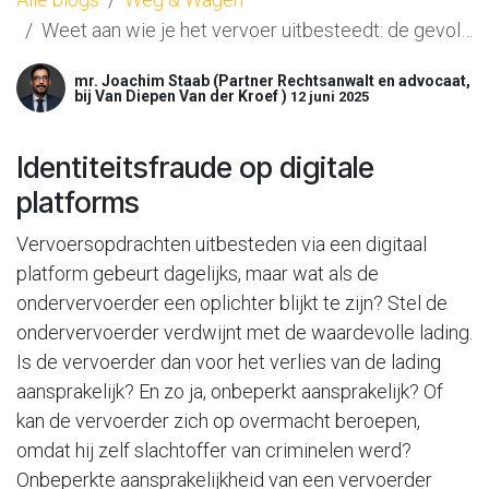
Weet aan wie je het vervoer uitbesteedt: de gevolgen van identiteitsfraude op digitale platforms
mr. Joachim Staab (Partner Rechtsanwalt en advocaat,
bij Van Diepen Van der Kroef )
12 juni 2025
Identiteitsfraude op digitale
platforms
Vervoersopdrachten uitbesteden via een digitaal
platform gebeurt dagelijks, maar wat als de
ondervervoerder een oplichter blijkt te zijn? Stel de
ondervervoerder verdwijnt met de waardevolle lading.
Is de vervoerder dan voor het verlies van de lading
aansprakelijk? En zo ja, onbeperkt aansprakelijk? Of
kan de vervoerder zich op overmacht beroepen,
omdat hij zelf slachtoffer van criminelen werd?
Onbeperkte aansprakelijkheid van een vervoerder