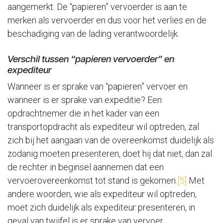
aangemerkt. De “papieren” vervoerder is aan te
merken als vervoerder en dus voor het verlies en de
beschadiging van de lading verantwoordelijk.
Verschil tussen “papieren vervoerder” en
expediteur
Wanneer is er sprake van “papieren” vervoer en
wanneer is er sprake van expeditie? Een
opdrachtnemer die in het kader van een
transportopdracht als expediteur wil optreden, zal
zich bij het aangaan van de overeenkomst duidelijk als
zodanig moeten presenteren, doet hij dat niet, dan zal
de rechter in beginsel aannemen dat een
vervoerovereenkomst tot stand is gekomen.
[5]
Met
andere woorden, wie als expediteur wil optreden,
moet zich duidelijk als expediteur presenteren, in
geval van twijfel is er sprake van vervoer.