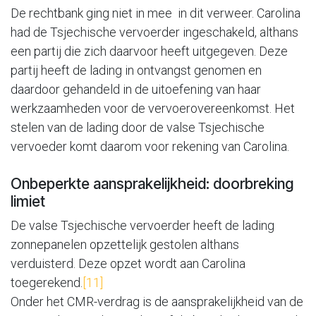
De rechtbank ging niet in mee in dit verweer. Carolina
had de Tsjechische vervoerder ingeschakeld, althans
een partij die zich daarvoor heeft uitgegeven. Deze
partij heeft de lading in ontvangst genomen en
daardoor gehandeld in de uitoefening van haar
werkzaamheden voor de vervoerovereenkomst. Het
stelen van de lading door de valse Tsjechische
vervoeder komt daarom voor rekening van Carolina.
Onbeperkte aansprakelijkheid: doorbreking
limiet
De valse Tsjechische vervoerder heeft de lading
zonnepanelen opzettelijk gestolen althans
verduisterd. Deze opzet wordt aan Carolina
toegerekend.
[11]
Onder het CMR-verdrag is de aansprakelijkheid van de