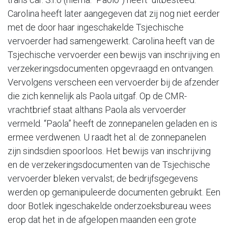
Carolina heeft later aangegeven dat zij nog niet eerder
met de door haar ingeschakelde Tsjechische
vervoerder had samengewerkt. Carolina heeft van de
Tsjechische vervoerder een bewijs van inschrijving en
verzekeringsdocumenten opgevraagd en ontvangen.
Vervolgens verscheen een vervoerder bij de afzender
die zich kennelijk als Paola uitgaf. Op de CMR-
vrachtbrief staat althans Paola als vervoerder
vermeld. “Paola” heeft de zonnepanelen geladen en is
ermee verdwenen. U raadt het al: de zonnepanelen
zijn sindsdien spoorloos. Het bewijs van inschrijving
en de verzekeringsdocumenten van de Tsjechische
vervoerder bleken vervalst; de bedrijfsgegevens
werden op gemanipuleerde documenten gebruikt. Een
door Botlek ingeschakelde onderzoeksbureau wees
erop dat het in de afgelopen maanden een grote