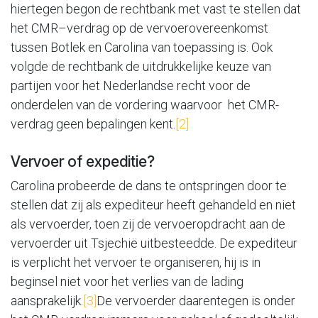
hiertegen begon de rechtbank met vast te stellen dat
het CMR–verdrag op de vervoerovereenkomst
tussen Botlek en Carolina van toepassing is. Ook
volgde de rechtbank de uitdrukkelijke keuze van
partijen voor het Nederlandse recht voor de
onderdelen van de vordering waarvoor het CMR-
verdrag geen bepalingen kent.
[2]
Vervoer of expeditie?
Carolina probeerde de dans te ontspringen door te
stellen dat zij als expediteur heeft gehandeld en niet
als vervoerder, toen zij de vervoeropdracht aan de
vervoerder uit Tsjechië uitbesteedde. De expediteur
is verplicht het vervoer te organiseren, hij is in
beginsel niet voor het verlies van de lading
aansprakelijk.
[3]
De vervoerder daarentegen is onder