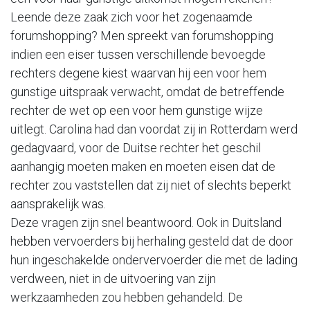
Leende deze zaak zich voor het zogenaamde
forumshopping? Men spreekt van forumshopping
indien een eiser tussen verschillende bevoegde
rechters degene kiest waarvan hij een voor hem
gunstige uitspraak verwacht, omdat de betreffende
rechter de wet op een voor hem gunstige wijze
uitlegt. Carolina had dan voordat zij in Rotterdam werd
gedagvaard, voor de Duitse rechter het geschil
aanhangig moeten maken en moeten eisen dat de
rechter zou vaststellen dat zij niet of slechts beperkt
aansprakelijk was.
Deze vragen zijn snel beantwoord. Ook in Duitsland
hebben vervoerders bij herhaling gesteld dat de door
hun ingeschakelde ondervervoerder die met de lading
verdween, niet in de uitvoering van zijn
werkzaamheden zou hebben gehandeld. De