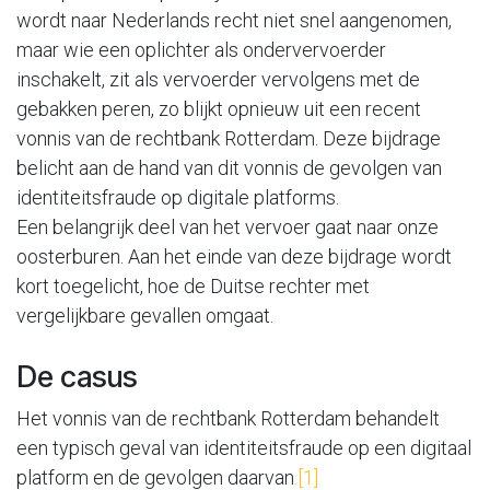
wordt naar Nederlands recht niet snel aangenomen,
maar wie een oplichter als ondervervoerder
inschakelt, zit als vervoerder vervolgens met de
gebakken peren, zo blijkt opnieuw uit een recent
vonnis van de rechtbank Rotterdam. Deze bijdrage
belicht aan de hand van dit vonnis de gevolgen van
identiteitsfraude op digitale platforms.
Een belangrijk deel van het vervoer gaat naar onze
oosterburen. Aan het einde van deze bijdrage wordt
kort toegelicht, hoe de Duitse rechter met
vergelijkbare gevallen omgaat.
De casus
Het vonnis van de rechtbank Rotterdam behandelt
een typisch geval van identiteitsfraude op een digitaal
platform en de gevolgen daarvan
.[1]