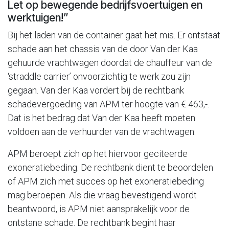
Let op bewegende bedrijfsvoertuigen en
werktuigen!”
Bij het laden van de container gaat het mis. Er ontstaat
schade aan het chassis van de door Van der Kaa
gehuurde vrachtwagen doordat de chauffeur van de
‘straddle carrier’ onvoorzichtig te werk zou zijn
gegaan. Van der Kaa vordert bij de rechtbank
schadevergoeding van APM ter hoogte van € 463,-.
Dat is het bedrag dat Van der Kaa heeft moeten
voldoen aan de verhuurder van de vrachtwagen.
APM beroept zich op het hiervoor geciteerde
exoneratiebeding. De rechtbank dient te beoordelen
of APM zich met succes op het exoneratiebeding
mag beroepen. Als die vraag bevestigend wordt
beantwoord, is APM niet aansprakelijk voor de
ontstane schade. De rechtbank begint haar