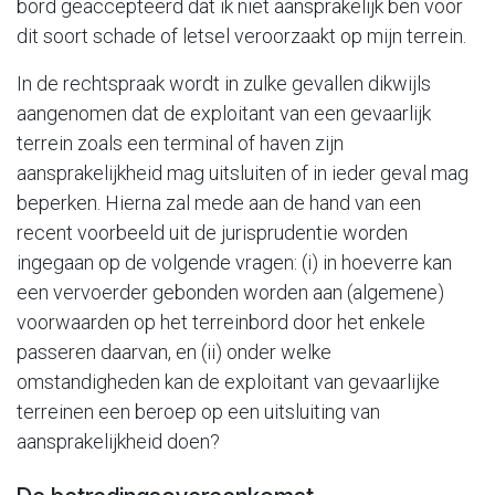
bord geaccepteerd dat ik niet aansprakelijk ben voor
dit soort schade of letsel veroorzaakt op mijn terrein.
In de rechtspraak wordt in zulke gevallen dikwijls
aangenomen dat de exploitant van een gevaarlijk
terrein zoals een terminal of haven zijn
aansprakelijkheid mag uitsluiten of in ieder geval mag
beperken. Hierna zal mede aan de hand van een
recent voorbeeld uit de jurisprudentie worden
ingegaan op de volgende vragen: (i) in hoeverre kan
een vervoerder gebonden worden aan (algemene)
voorwaarden op het terreinbord door het enkele
passeren daarvan, en (ii) onder welke
omstandigheden kan de exploitant van gevaarlijke
terreinen een beroep op een uitsluiting van
aansprakelijkheid doen?