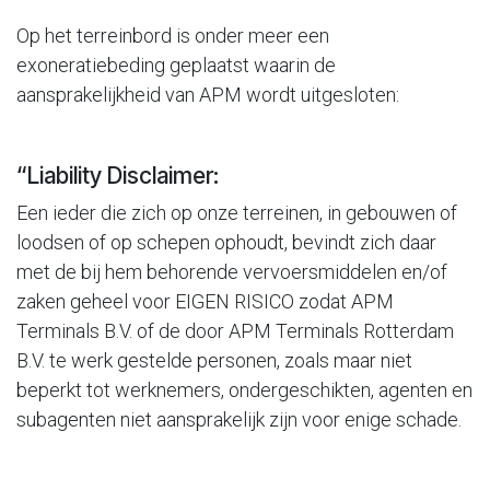
Op het terreinbord is onder meer een
exoneratiebeding geplaatst waarin de
aansprakelijkheid van APM wordt uitgesloten:
“Liability Disclaimer:
Een ieder die zich op onze terreinen, in gebouwen of
loodsen of op schepen ophoudt, bevindt zich daar
met de bij hem behorende vervoersmiddelen en/of
zaken geheel voor EIGEN RISICO zodat APM
Terminals B.V. of de door APM Terminals Rotterdam
B.V. te werk gestelde personen, zoals maar niet
beperkt tot werknemers, ondergeschikten, agenten en
subagenten niet aansprakelijk zijn voor enige schade.