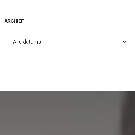
ARCHIEF