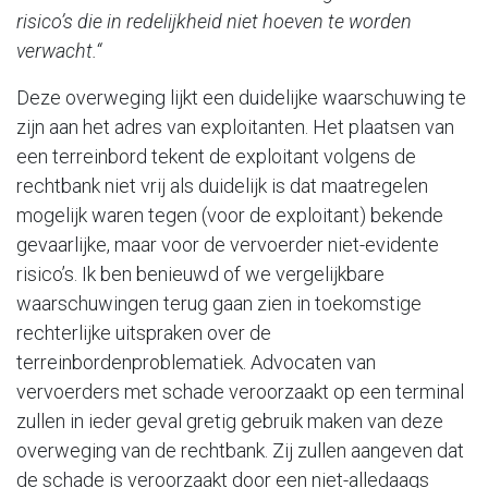
risico’s die in redelijkheid niet hoeven te worden
verwacht.“
Deze overweging lijkt een duidelijke waarschuwing te
zijn aan het adres van exploitanten. Het plaatsen van
een terreinbord tekent de exploitant volgens de
rechtbank niet vrij als duidelijk is dat maatregelen
mogelijk waren tegen (voor de exploitant) bekende
gevaarlijke, maar voor de vervoerder niet-evidente
risico’s. Ik ben benieuwd of we vergelijkbare
waarschuwingen terug gaan zien in toekomstige
rechterlijke uitspraken over de
terreinbordenproblematiek. Advocaten van
vervoerders met schade veroorzaakt op een terminal
zullen in ieder geval gretig gebruik maken van deze
overweging van de rechtbank. Zij zullen aangeven dat
de schade is veroorzaakt door een niet-alledaags