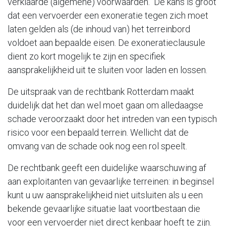
verklaarde (algemene) voorwaarden. De kans is groot
dat een vervoerder een exoneratie tegen zich moet
laten gelden als (de inhoud van) het terreinbord
voldoet aan bepaalde eisen. De exoneratieclausule
dient zo kort mogelijk te zijn en specifiek
aansprakelijkheid uit te sluiten voor laden en lossen.
De uitspraak van de rechtbank Rotterdam maakt
duidelijk dat het dan wel moet gaan om alledaagse
schade veroorzaakt door het intreden van een typisch
risico voor een bepaald terrein. Wellicht dat de
omvang van de schade ook nog een rol speelt.
De rechtbank geeft een duidelijke waarschuwing af
aan exploitanten van gevaarlijke terreinen: in beginsel
kunt u uw aansprakelijkheid niet uitsluiten als u een
bekende gevaarlijke situatie laat voortbestaan die
voor een vervoerder niet direct kenbaar hoeft te zijn.