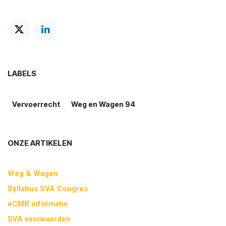
LABELS
Vervoerrecht
Weg en Wagen 94
ONZE ARTIKELEN
Weg & Wagen
Syllabus SVA Congres
eCMR informatie
SVA voorwaarden