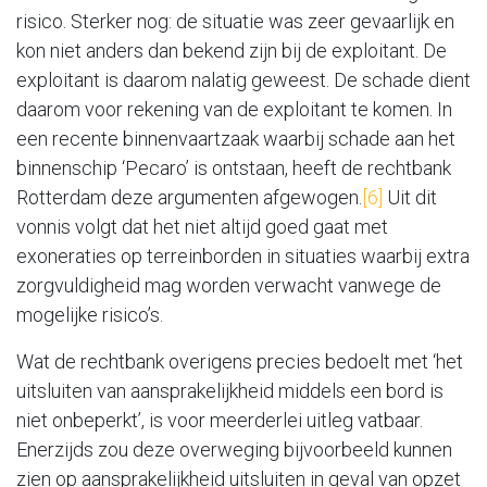
risico. Sterker nog: de situatie was zeer gevaarlijk en
kon niet anders dan bekend zijn bij de exploitant. De
exploitant is daarom nalatig geweest. De schade dient
daarom voor rekening van de exploitant te komen. In
een recente binnenvaartzaak waarbij schade aan het
binnenschip ‘Pecaro’ is ontstaan, heeft de rechtbank
Rotterdam deze argumenten afgewogen.
[6]
Uit dit
vonnis volgt dat het niet altijd goed gaat met
exoneraties op terreinborden in situaties waarbij extra
zorgvuldigheid mag worden verwacht vanwege de
mogelijke risico’s.
Wat de rechtbank overigens precies bedoelt met ‘het
uitsluiten van aansprakelijkheid middels een bord is
niet onbeperkt’, is voor meerderlei uitleg vatbaar.
Enerzijds zou deze overweging bijvoorbeeld kunnen
zien op aansprakelijkheid uitsluiten in geval van opzet