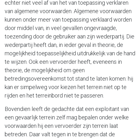
echter niet veel af van het van toepassing verklaren
van algemene voorwaarden. Algemene voorwaarden
kunnen onder meer van toepassing verklaard worden
door middel van, in veel gevallen ongevraagde,
toezending door de gebruiker aan zijn wederpartij. Die
wederpartij heeft dan, in ieder geval in theorie, de
mogelijkheid toepasselijkheid uitdrukkelijk van de hand
te wijzen. Ook een vervoerder heeft, eveneens in
theorie, de mogelijkheid om geen
betredingsovereenkomst tot stand te laten komen: hij
kan er simpelweg voor kiezen het terrein niet op te
rijden en het terreinbord niet te passeren.
Bovendien leeft de gedachte dat een exploitant van
een gevaarlijk terrein zelf mag bepalen onder welke
voorwaarden hij een vervoerder zijn terrein laat
betreden. Daar valt tegen in te brengen dat de