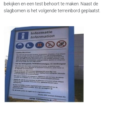
bekijken en een test behoort te maken. Naast de
slagbomen is het volgende terreinbord geplaatst.