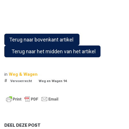
Terug naar bovenkant artikel
Terug naar het midden van het artikel
in
Weg & Wagen
#
Vervoerrecht
Weg en Wagen 94
DEEL DEZE POST