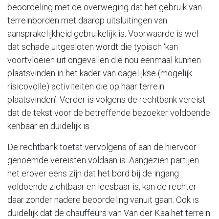
beoordeling met de overweging dat het gebruik van
terreinborden met daarop uitsluitingen van
aansprakelijkheid gebruikelijk is. Voorwaarde is wel
dat schade uitgesloten wordt die typisch ‘kan
voortvloeien uit ongevallen die nou eenmaal kunnen
plaatsvinden in het kader van dagelijkse (mogelijk
risicovolle) activiteiten die op haar terrein
plaatsvinden’. Verder is volgens de rechtbank vereist
dat de tekst voor de betreffende bezoeker voldoende
kenbaar en duidelijk is.
De rechtbank toetst vervolgens of aan de hiervoor
genoemde vereisten voldaan is. Aangezien partijen
het erover eens zijn dat het bord bij de ingang
voldoende zichtbaar en leesbaar is, kan de rechter
daar zonder nadere beoordeling vanuit gaan. Ook is
duidelijk dat de chauffeurs van Van der Kaa het terrein