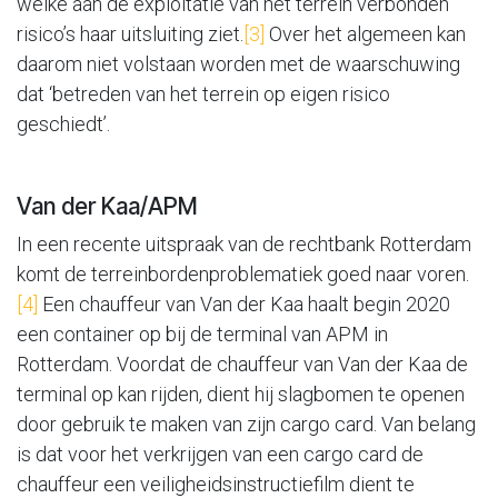
welke aan de exploitatie van het terrein verbonden
risico’s haar uitsluiting ziet.
[3]
Over het algemeen kan
daarom niet volstaan worden met de waarschuwing
dat ‘betreden van het terrein op eigen risico
geschiedt’.
Van der Kaa/APM
In een recente uitspraak van de rechtbank Rotterdam
komt de terreinbordenproblematiek goed naar voren.
[4]
Een chauffeur van Van der Kaa haalt begin 2020
een container op bij de terminal van APM in
Rotterdam. Voordat de chauffeur van Van der Kaa de
terminal op kan rijden, dient hij slagbomen te openen
door gebruik te maken van zijn cargo card. Van belang
is dat voor het verkrijgen van een cargo card de
chauffeur een veiligheidsinstructiefilm dient te