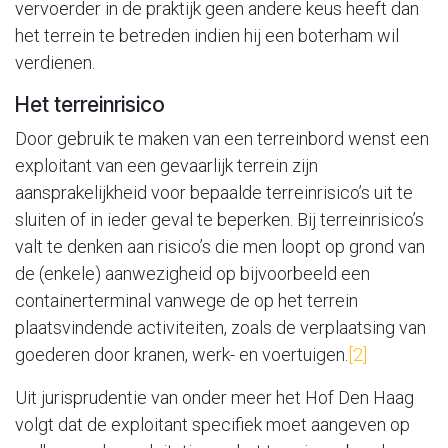
vervoerder in de praktijk geen andere keus heeft dan
het terrein te betreden indien hij een boterham wil
verdienen.
Het terreinrisico
Door gebruik te maken van een terreinbord wenst een
exploitant van een gevaarlijk terrein zijn
aansprakelijkheid voor bepaalde terreinrisico’s uit te
sluiten of in ieder geval te beperken. Bij terreinrisico’s
valt te denken aan risico’s die men loopt op grond van
de (enkele) aanwezigheid op bijvoorbeeld een
containerterminal vanwege de op het terrein
plaatsvindende activiteiten, zoals de verplaatsing van
goederen door kranen, werk- en voertuigen.
[2]
Uit jurisprudentie van onder meer het Hof Den Haag
volgt dat de exploitant specifiek moet aangeven op