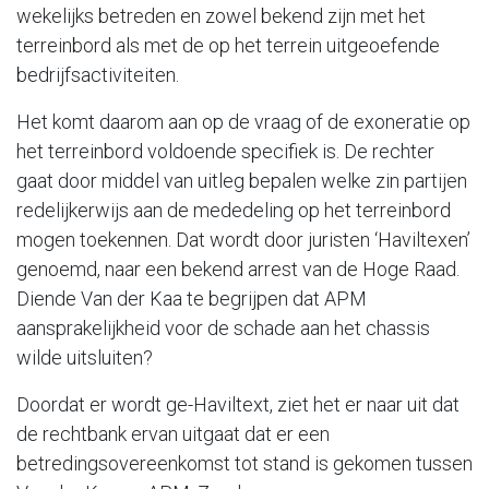
wekelijks betreden en zowel bekend zijn met het
terreinbord als met de op het terrein uitgeoefende
bedrijfsactiviteiten.
Het komt daarom aan op de vraag of de exoneratie op
het terreinbord voldoende specifiek is. De rechter
gaat door middel van uitleg bepalen welke zin partijen
redelijkerwijs aan de mededeling op het terreinbord
mogen toekennen. Dat wordt door juristen ‘Haviltexen’
genoemd, naar een bekend arrest van de Hoge Raad.
Diende Van der Kaa te begrijpen dat APM
aansprakelijkheid voor de schade aan het chassis
wilde uitsluiten?
Doordat er wordt ge-Haviltext, ziet het er naar uit dat
de rechtbank ervan uitgaat dat er een
betredingsovereenkomst tot stand is gekomen tussen