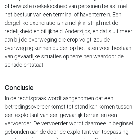
of bewuste roekeloosheid van personen belast met
het bestuur van een terminal of haventerrein. Een
dergelijke exoneratie is namelijk in strijd met de
redelijkheid en billijkheid. Anderzijds, en dat sluit meer
aan bij de overweging die erop volgt, zou de
overweging kunnen duiden op het laten voortbestaan
van gevaarlijke situaties op terreinen waardoor de
schade ontstaat.
Conclusie
In de rechtspraak wordt aangenomen dat een
betredingsovereenkomst tot stand kan komen tussen
een exploitant van een gevaarlijk terrein en een
vervoerder. De vervoerder wordt daarmee in beginsel
gebonden aan de door de exploitant van toepassing