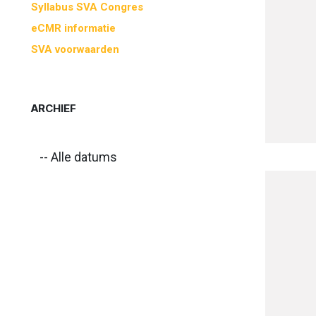
Syllabus SVA Congres
eCMR informatie
SVA voorwaarden
ARCHIEF