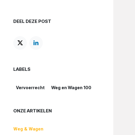
DEEL DEZE POST
LABELS
Vervoerrecht
Weg en Wagen 100
ONZE ARTIKELEN
Weg & Wagen