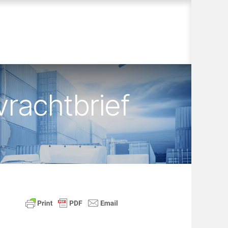
vrachtbrief