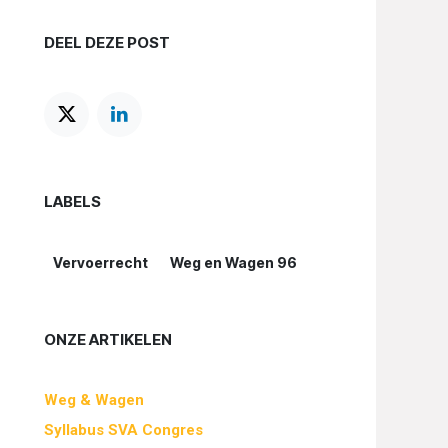
DEEL DEZE POST
LABELS
Vervoerrecht
Weg en Wagen 96
ONZE ARTIKELEN
Weg & Wagen
Syllabus SVA Congres