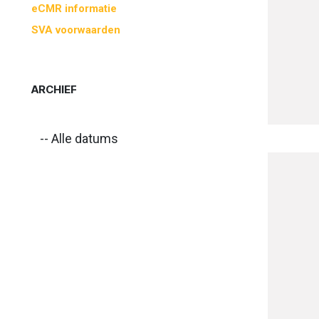
eCMR informatie
SVA voorwaarden
ARCHIEF