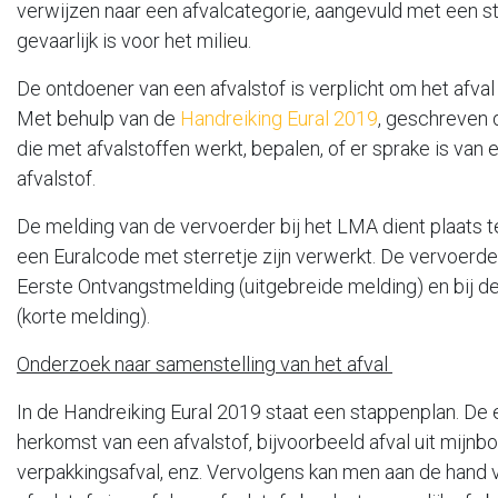
verwijzen naar een afvalcategorie, aangevuld met een ste
gevaarlijk is voor het milieu.
De ontdoener van een afvalstof is verplicht om het afval 
Met behulp van de
Handreiking Eural 2019
, geschreven 
die met afvalstoffen werkt, bepalen, of er sprake is van 
afvalstof.
De melding van de vervoerder bij het LMA dient plaats te
een Euralcode met sterretje zijn verwerkt. De vervoerde
Eerste Ontvangstmelding (uitgebreide melding) en bij 
(korte melding).
Onderzoek naar samenstelling van het afval
In de Handreiking Eural 2019 staat een stappenplan. De e
herkomst van een afvalstof, bijvoorbeeld afval uit mijnb
verpakkingsafval, enz. Vervolgens kan men aan de hand