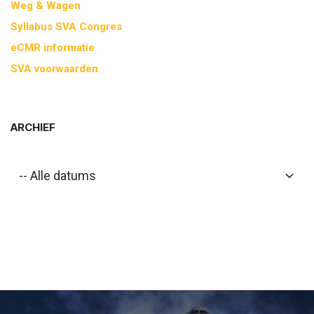
Weg & Wagen
Syllabus SVA Congres
eCMR informatie
SVA voorwaarden
ARCHIEF