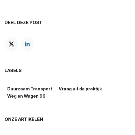
DEEL DEZE POST
LABELS
Duurzaam Transport
Vraag uit de praktijk
Weg en Wagen 96
ONZE ARTIKELEN