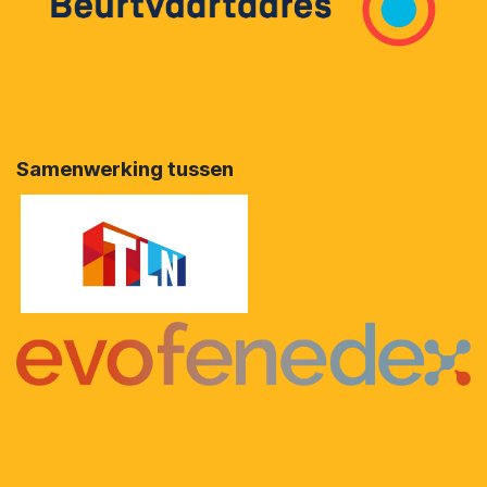
Samenwerking tussen