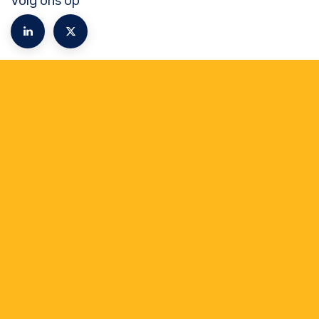
Volg ons op