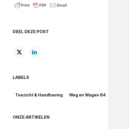
DEEL DEZE POST
LABELS
Toezicht & Handhaving
Weg en Wagen 84
ONZE ARTIKELEN