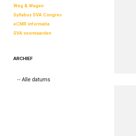
Weg & Wagen
Syllabus SVA Congres
eCMR informatie
SVA voorwaarden
ARCHIEF