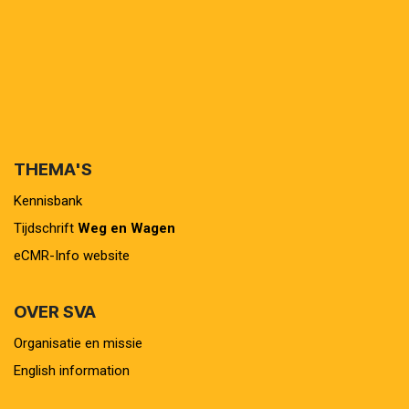
THEMA'S
Kennisbank
Tijdschrift
Weg en Wagen
eCMR-Info website
OVER SVA
Organisatie en missie
English information