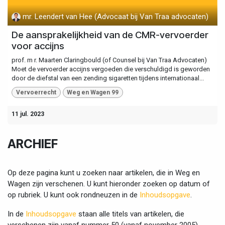
mr. Leendert van Hee (Advocaat bij Van Traa advocaten)
De aansprakelijkheid van de CMR-vervoerder
voor accijns
prof. m r. Maarten Claringbould (of Counsel bij Van Traa Advocaten)
Moet de vervoerder accijns vergoeden die verschuldigd is geworden
door de diefstal van een zending sigaretten tijdens internationaal...
Vervoerrecht
Weg en Wagen 99
11 jul. 2023
ARCHIEF
Op deze pagina kunt u zoeken naar artikelen, die in Weg en
Wagen zijn verschenen. U kunt hieronder zoeken op datum of
op rubriek. U kunt ook rondneuzen in de
Inhoudsopgave
.
In de
Inhoudsopgave
staan alle titels van artikelen, die