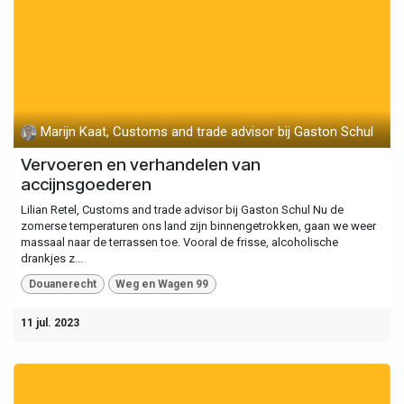
Marijn Kaat, Customs and trade advisor bij Gaston Schul
Vervoeren en verhandelen van
accijnsgoederen
Lilian Retel, Customs and trade advisor bij Gaston Schul Nu de
zomerse temperaturen ons land zijn binnengetrokken, gaan we weer
massaal naar de terrassen toe. Vooral de frisse, alcoholische
drankjes z...
Douanerecht
Weg en Wagen 99
11 jul. 2023