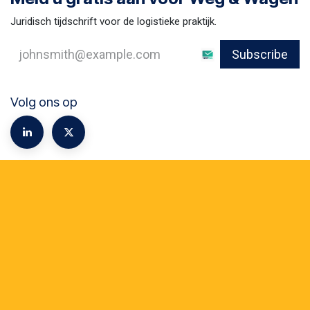
Juridisch tijdschrift voor de logistieke praktijk.
Subscribe
Volg ons op