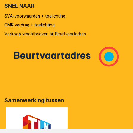
SNEL NAAR
SVA-voorwaarden + toelichting
CMR verdrag + toelichting
Verkoop vrachtbrieven bij
Beurtvaartadres
Samenwerking tussen