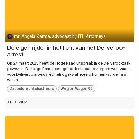
mr. Angela Kamta, advocaat bij ITL Attorneys
De eigen rijder in het licht van het Deliveroo-
arrest
Op 24 maart 2023 heeft de Hoge Raad uitspraak in de Deliveroo-zaak
gewezen. De Hoge Raad heeft geoordeeld dat bezorgers werkzaam
voor Deliveroo arbeidsrechtelijk gekwalificeerd kunnen worden als
werkn...
Arbeidsrecht chauffeurs
Weg en Wagen 99
11 jul. 2023