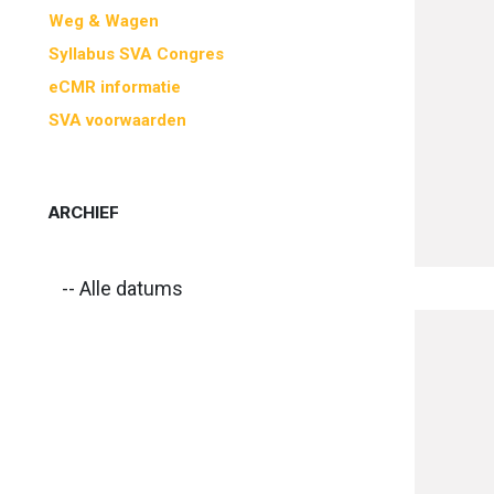
Weg & Wagen
Syllabus SVA Congres
eCMR informatie
SVA voorwaarden
ARCHIEF