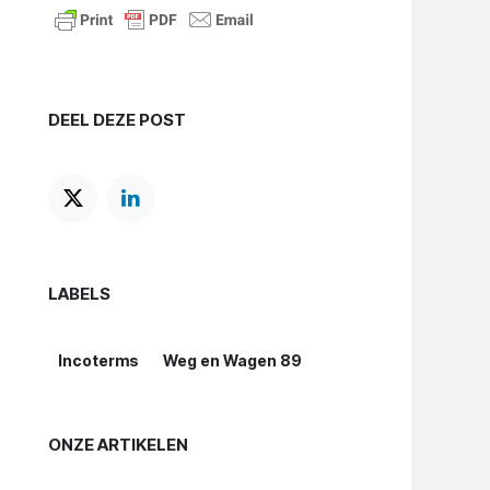
DEEL DEZE POST
LABELS
Incoterms
Weg en Wagen 89
ONZE ARTIKELEN