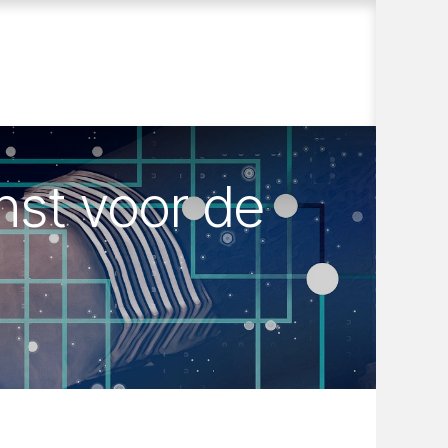
nst voor de