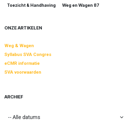
Toezicht & Handhaving
Weg en Wagen 87
ONZE ARTIKELEN
Weg & Wagen
Syllabus SVA Congres
eCMR informatie
SVA voorwaarden
ARCHIEF