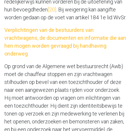
redelijkerwijs kunnen vorderen bij de uitoefening van
hun bevoegdheden
[20]
. Bij weigering kan aangifte
worden gedaan op de voet van artikel 184 1e lid WvSr.
Verplichtingen van de bestuurders van
vrachtwagens, de documenten en informatie die aan
hen mogen worden gevraagd bij handhaving
onderweg
Op grond van de Algemene wet bestuursrecht (Awb)
moet de chauffeur stoppen en zijn vrachtwagen
stilhouden op bevel van een toezichthouder of deze
naar een aangewezen plaats rijden voor onderzoek.
Hij moet antwoorden op vragen om inlichtingen van
een toezichthouder. Hij dient zijn identiteitsbewijs te
tonen op verzoek en zijn medewerking te verlenen bij
het openen, onderzoeken en bemonsteren van zaken,
en bij een onderzoek naar het vervoermiddel, de