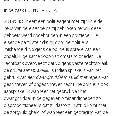
In de zaak ECLI:NL:RBDHA:
2019:3431
heeft een politieagent met zijn knie de
neus van de eisende partij gebroken, terwijl deze
geboeid werd opgehouden in een politiecel. De
eisende partij stelt dat hij door de politie is
mishandeld. Volgens de politie is sprake van een
ongelukkige samenloop van omstandigheden. De
rechtbank overweegt dat volgens vaste rechtspraak
de
politie aansprakelijk
is indien sprake is van het
gebruik van
een dwangmiddel in strijd met regels
van
geschreven of ongeschreven recht. De politie is ook
aansprakelijk wanneer het gebruik van het
dwangmiddel in de gegeven omstandigheden zo
disproportioneel is dat zij daarom in strijd komt met
de zorgvuldigheid, of wanneer een gedraging van de