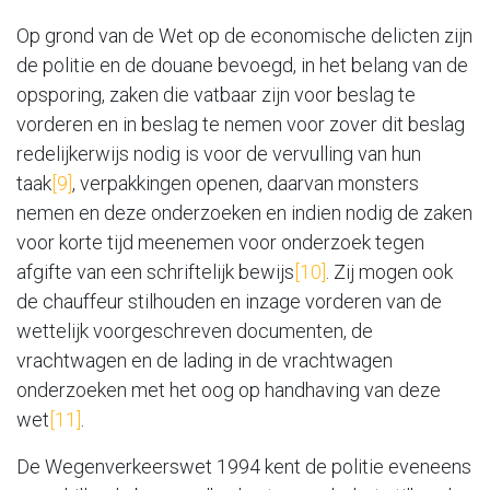
Op grond van de Wet op de economische delicten zijn
de politie en de douane bevoegd, in het belang van de
opsporing, zaken die vatbaar zijn voor beslag te
vorderen en in beslag te nemen voor zover dit beslag
redelijkerwijs nodig is voor de vervulling van hun
taak
[9]
, verpakkingen openen, daarvan monsters
nemen en deze onderzoeken en indien nodig de zaken
voor korte tijd meenemen voor onderzoek tegen
afgifte van een schriftelijk bewijs
[10]
. Zij mogen ook
de chauffeur stilhouden en inzage vorderen van de
wettelijk voorgeschreven documenten, de
vrachtwagen en de lading in de vrachtwagen
onderzoeken met het oog op handhaving van deze
wet
[11]
.
De Wegenverkeerswet 1994 kent de politie eveneens