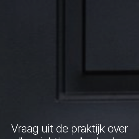
Vraag uit de praktijk over