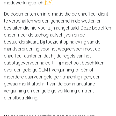
medewerkingsplicht
[26]
.
De documenten en informatie die de chauffeur dient
te verschaffen worden genoemd in de wetten en
besluiten die hiervoor zijn aangehaald. Deze betreffen
onder meer de tachograafschijven en de
bestuurderskaart. Bij toezicht op naleving van de
marktverordening voor het wegvervoer moet de
chauffeur aantonen dat hij de regels van het
cabotagevervoer naleeft. Hij moet ook beschikken
over een geldige CEMT-vergunning, of één of
meerdere daarvoor geldige ritmachtigingen, een
gewaarmerkt afschrift van de communautaire
vergunning en een geldige verklaring omtrent
dienstbetrekking.