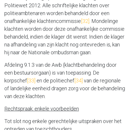
Politiewet 2012. Alle schriftelijke klachten over
politieambtenaren worden behandeld door een
onafhankelijke klachtencommissie
[32]
. Mondelinge
klachten worden door deze onafhankelijke commissie
behandeld, indien de klager dit wenst. Indien de klager
na afhandeling van zijn klacht nog ontevreden is, kan
hij naar de Nationale ombudsman gaan.
Afdeling 9.1.3 van de Awb (klachtbehandeling door
een bestuursorgaan) is van toepassing. De
korpschef
[33]
en de politiechef
[34]
van de regionale
of landelijke eenheid dragen zorg voor de behandeling
van deze klachten.
Rechtspraak: enkele voorbeelden
Tot slot nog enkele gerechtelijke uitspraken over het
optreden van toezichthouders.