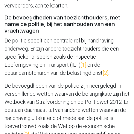
vervoerders, aan te kaarten.
De bevoegdheden van toezichthouders, met
name de politie, bij het aanhouden van een
vrachtwagen
De politie speelt een centrale rol bij handhaving
onderweg. Er zijn andere toezichthouders die een
specifieke rol spelen zoals de Inspectie
Leefomgeving en Transport (ILT)
[1]
en de
douaneambtenaren van de belastingdienst
[2]
.
De bevoegdheden van de politie zijn neergelegd in
verschillende wetten waarvan de belangrijkste zijn het
Wetboek van Strafvordering en de Politiewet 2012. Er
bestaan daarnaast tal van andere wetten waarvan de
handhaving uitsluitend of mede aan de politie is
toevertrouwd zoals de Wet op de economische