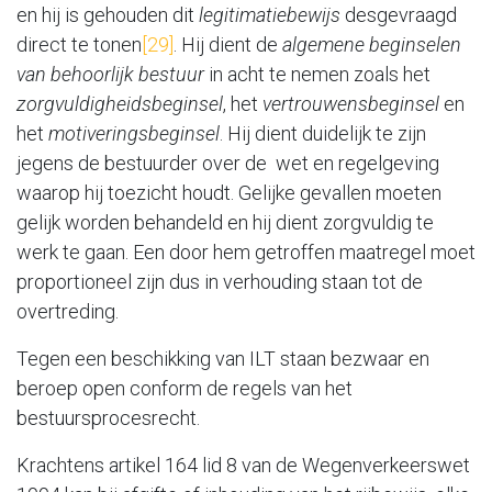
en hij is gehouden dit
legitimatiebewijs
desgevraagd
direct te tonen
[29]
. Hij dient de
algemene beginselen
van behoorlijk bestuur
in acht te nemen zoals het
zorgvuldigheidsbeginsel
, het
vertrouwensbeginsel
en
het
motiveringsbeginsel
. Hij dient duidelijk te zijn
jegens de bestuurder over de wet en regelgeving
waarop hij toezicht houdt. Gelijke gevallen moeten
gelijk worden behandeld en hij dient zorgvuldig te
werk te gaan. Een door hem getroffen maatregel moet
proportioneel zijn dus in verhouding staan tot de
overtreding.
Tegen een beschikking van ILT staan bezwaar en
beroep open conform de regels van het
bestuursprocesrecht.
Krachtens artikel 164 lid 8 van de Wegenverkeerswet