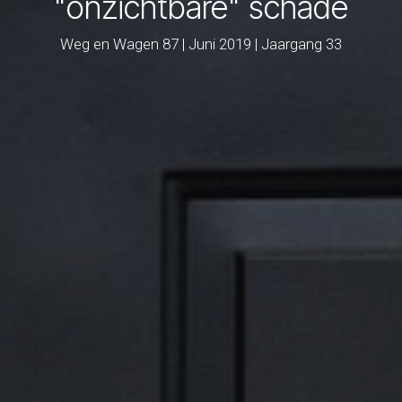
"onzichtbare" schade
Weg en Wagen 87 | Juni 2019 | Jaargang 33