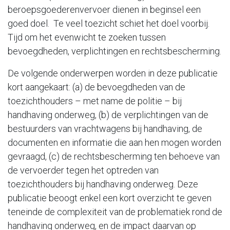
beroepsgoederenvervoer dienen in beginsel een
goed doel. Te veel toezicht schiet het doel voorbij.
Tijd om het evenwicht te zoeken tussen
bevoegdheden, verplichtingen en rechtsbescherming.
De volgende onderwerpen worden in deze publicatie
kort aangekaart: (a) de bevoegdheden van de
toezichthouders – met name de politie – bij
handhaving onderweg, (b) de verplichtingen van de
bestuurders van vrachtwagens bij handhaving, de
documenten en informatie die aan hen mogen worden
gevraagd, (c) de rechtsbescherming ten behoeve van
de vervoerder tegen het optreden van
toezichthouders bij handhaving onderweg. Deze
publicatie beoogt enkel een kort overzicht te geven
teneinde de complexiteit van de problematiek rond de
handhaving onderweg, en de impact daarvan op