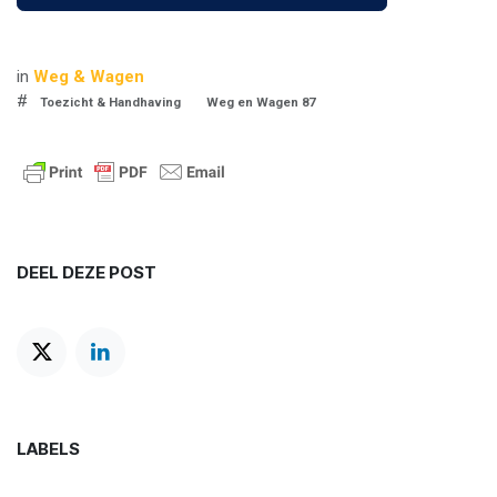
in
Weg & Wagen
#
Toezicht & Handhaving
Weg en Wagen 87
DEEL DEZE POST
LABELS