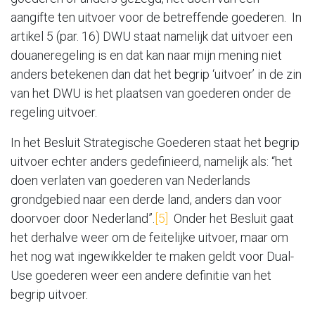
aangifte ten uitvoer voor de betreffende goederen. In
artikel 5 (par. 16) DWU staat namelijk dat uitvoer een
douaneregeling is en dat kan naar mijn mening niet
anders betekenen dan dat het begrip ‘uitvoer’ in de zin
van het DWU is het plaatsen van goederen onder de
regeling uitvoer.
In het Besluit Strategische Goederen staat het begrip
uitvoer echter anders gedefinieerd, namelijk als: “het
doen verlaten van goederen van Nederlands
grondgebied naar een derde land, anders dan voor
doorvoer door Nederland”.
[5]
Onder het Besluit gaat
het derhalve weer om de feitelijke uitvoer, maar om
het nog wat ingewikkelder te maken geldt voor Dual-
Use goederen weer een andere definitie van het
begrip uitvoer.