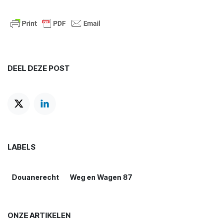
DEEL DEZE POST
LABELS
Douanerecht
Weg en Wagen 87
ONZE ARTIKELEN