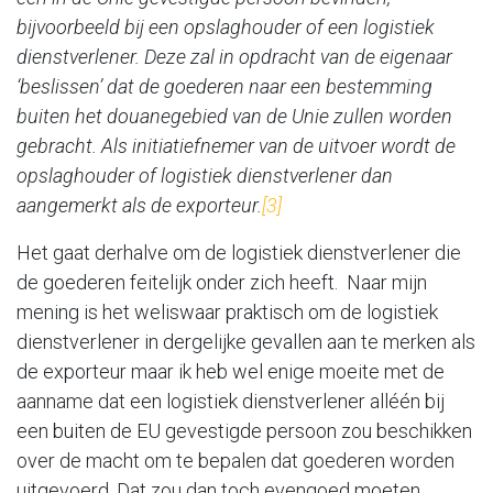
bijvoorbeeld bij een opslaghouder of een logistiek
dienstverlener. Deze zal in opdracht van de eigenaar
‘beslissen’ dat de goederen naar een bestemming
buiten het douanegebied van de Unie zullen worden
gebracht. Als initiatiefnemer van de uitvoer wordt de
opslaghouder of logistiek dienstverlener dan
aangemerkt als de exporteur.
[3]
Het gaat derhalve om de logistiek dienstverlener die
de goederen feitelijk onder zich heeft. Naar mijn
mening is het weliswaar praktisch om de logistiek
dienstverlener in dergelijke gevallen aan te merken als
de exporteur maar ik heb wel enige moeite met de
aanname dat een logistiek dienstverlener alléén bij
een buiten de EU gevestigde persoon zou beschikken
over de macht om te bepalen dat goederen worden
uitgevoerd. Dat zou dan toch evengoed moeten