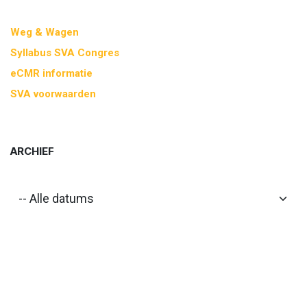
Weg & Wagen
Syllabus SVA Congres
eCMR informatie
SVA voorwaarden
ARCHIEF