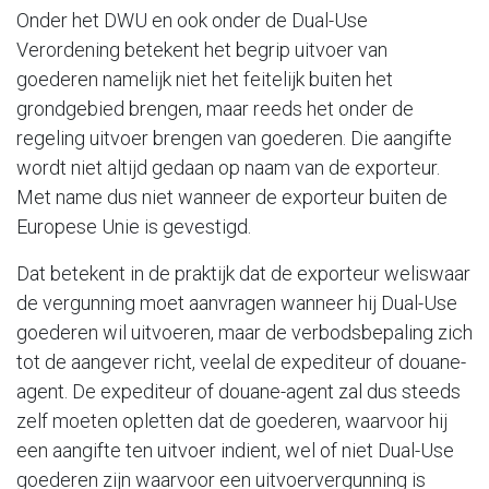
Onder het DWU en ook onder de Dual-Use
Verordening betekent het begrip uitvoer van
goederen namelijk niet het feitelijk buiten het
grondgebied brengen, maar reeds het onder de
regeling uitvoer brengen van goederen. Die aangifte
wordt niet altijd gedaan op naam van de exporteur.
Met name dus niet wanneer de exporteur buiten de
Europese Unie is gevestigd.
Dat betekent in de praktijk dat de exporteur weliswaar
de vergunning moet aanvragen wanneer hij Dual-Use
goederen wil uitvoeren, maar de verbodsbepaling zich
tot de aangever richt, veelal de expediteur of douane-
agent. De expediteur of douane-agent zal dus steeds
zelf moeten opletten dat de goederen, waarvoor hij
een aangifte ten uitvoer indient, wel of niet Dual-Use
goederen zijn waarvoor een uitvoervergunning is