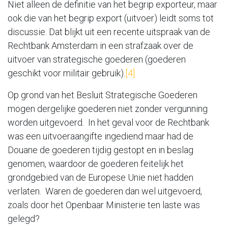
Niet alleen de definitie van het begrip exporteur, maar
ook die van het begrip export (uitvoer) leidt soms tot
discussie. Dat blijkt uit een recente uitspraak van de
Rechtbank Amsterdam in een strafzaak over de
uitvoer van strategische goederen (goederen
geschikt voor militair gebruik).
[4]
Op grond van het Besluit Strategische Goederen
mogen dergelijke goederen niet zonder vergunning
worden uitgevoerd. In het geval voor de Rechtbank
was een uitvoeraangifte ingediend maar had de
Douane de goederen tijdig gestopt en in beslag
genomen, waardoor de goederen feitelijk het
grondgebied van de Europese Unie niet hadden
verlaten. Waren de goederen dan wel uitgevoerd,
zoals door het Openbaar Ministerie ten laste was
gelegd?