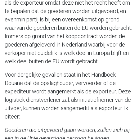
als de exporteur omdat deze niet het recht heeft om
te bepalen dat de goederen worden uitgevoerd, en
evenmin partij is bij een overeenkomst op grond
waarvan de goederen buiten de EU worden gebracht.
Immers op grond van het koopcontract worden de
goederen afgeleverd in Nederland waarbij voor de
verkoper niet duidelijk is welk deel in Europa blijft en
welk deel buiten de EU wordt gebracht.
Voor dergelijke gevallen staat in het Handboek
Douane dat de opslaghouder, vervoerder of de
expediteur wordt aangemerkt als de exporteur. Deze
logistiek dienstverlener zal, als initiatiefnemer van de
uitvoer, kunnen worden aangemerkt als exporteur. Ik
citeer:
Goederen die uitgevoerd gaan worden, zullen zich bij
een in de Unie gevestigde persoon bevinden,