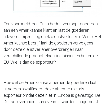
Een voorbeeld: een Duits bedrijf verkoopt goederen
aan een Amerikaanse klant en laat de goederen
afleveren bij een logistiek dienstverlener in Venlo. Het
Amerikaanse bedrijf laat de goederen vervolgens
door deze dienstverlener overbrengen naar
verschillende productielocaties binnen en buiten de
EU. Wie is dan de exporteur?
Hoewel de Amerikaanse afnemer de goederen laat
uitvoeren, kwalificeert deze afnemer niet als
exporteur omdat deze niet in Europa is gevestigd. De
Duitse leverancier kan evenmin worden aangemerkt