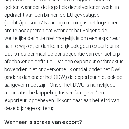
gelden wanneer de logistiek dienstverlener werkt in
opdracht van een binnen de EU gevestigde
(rechts)persoon? Naar mijn mening is het logischer
om te accepteren dat wanneer het volgens de
wettelijke definitie niet mogelijk is om een exporteur
aan te wijzen, er dan kennelijk ook geen exporteur is.
Dat is nou eenmaal de consequentie van een scherp
afgebakende definitie. Dat een exporteur ontbreekt is
bovendien niet onoverkomelijk omdat onder het DWU
(anders dan onder het CDW) de exporteur niet ook de
aangever moet zijn. Onder het DWU is namelijk de
automatische koppeling tussen ‘aangever’ en
‘exporteur’ opgeheven. Ik kom daar aan het eind van
deze bijdrage op terug.
Wanneer is sprake van export?