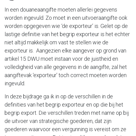
In een douaneaangifte moeten allerlei gegevens
worden ingevuld. Zo moet in een uitvoeraangifte ook
worden opgegeven wie ‘de exporteur’ is. Gelet op de
lastige definitie van het begrip exporteur is het echter
niet altijd makkelijk om vast te stellen wie de
exporteur is. Aangezien elke aangever op grond van
artikel 15 DWU moet instaan voor de juistheid en
volledigheid van alle gegevens in de aangifte, zal het
aangiftevak ‘exporteur’ toch correct moeten worden
ingevuld.
In deze bijdrage ga ik in op de verschillen in de
definities van het begrip exporteur en op die bij het
begrip export. Die verschillen treden met name op bij
de uitvoer van strategische goederen, dat zijn
goederen waarvoor een vergunning is vereist om ze