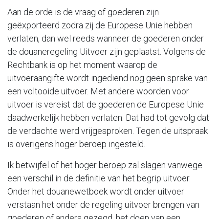
Aan de orde is de vraag of goederen zijn
geëxporteerd zodra zij de Europese Unie hebben
verlaten, dan wel reeds wanneer de goederen onder
de douaneregeling Uitvoer zijn geplaatst. Volgens de
Rechtbank is op het moment waarop de
uitvoeraangifte wordt ingediend nog geen sprake van
een voltooide uitvoer. Met andere woorden voor
uitvoer is vereist dat de goederen de Europese Unie
daadwerkelijk hebben verlaten. Dat had tot gevolg dat
de verdachte werd vrijgesproken. Tegen de uitspraak
is overigens hoger beroep ingesteld.
Ik betwijfel of het hoger beroep zal slagen vanwege
een verschil in de definitie van het begrip uitvoer.
Onder het douanewetboek wordt onder uitvoer
verstaan het onder de regeling uitvoer brengen van
goederen of anders gezegd, het doen van een