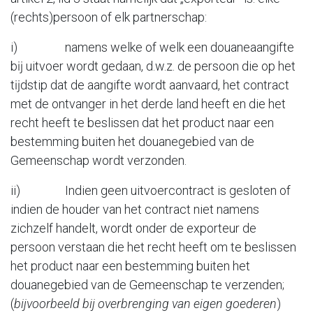
(rechts)persoon of elk partnerschap:
i) namens welke of welk een douaneaangifte
bĳ uitvoer wordt gedaan, d.w.z. de persoon die op het
tĳdstip dat de aangifte wordt aanvaard, het contract
met de ontvanger in het derde land heeft en die het
recht heeft te beslissen dat het product naar een
bestemming buiten het douanegebied van de
Gemeenschap wordt verzonden.
ii) Indien geen uitvoercontract is gesloten of
indien de houder van het contract niet namens
zichzelf handelt, wordt onder de exporteur de
persoon verstaan die het recht heeft om te beslissen
het product naar een bestemming buiten het
douanegebied van de Gemeenschap te verzenden;
(
bijvoorbeeld bij overbrenging van eigen goederen
)