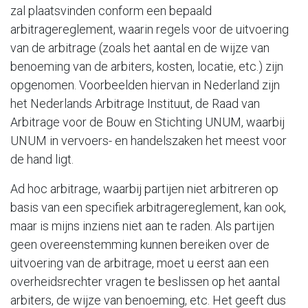
zal plaatsvinden conform een bepaald
arbitragereglement, waarin regels voor de uitvoering
van de arbitrage (zoals het aantal en de wijze van
benoeming van de arbiters, kosten, locatie, etc.) zijn
opgenomen. Voorbeelden hiervan in Nederland zijn
het Nederlands Arbitrage Instituut, de Raad van
Arbitrage voor de Bouw en Stichting UNUM, waarbij
UNUM in vervoers- en handelszaken het meest voor
de hand ligt.
Ad hoc arbitrage, waarbij partijen niet arbitreren op
basis van een specifiek arbitragereglement, kan ook,
maar is mijns inziens niet aan te raden. Als partijen
geen overeenstemming kunnen bereiken over de
uitvoering van de arbitrage, moet u eerst aan een
overheidsrechter vragen te beslissen op het aantal
arbiters, de wijze van benoeming, etc. Het geeft dus