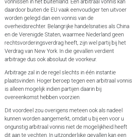
vonnissen in het buitenland. Een arbitraal vonnis kan
daardoor buiten de EU vaak eenvoudiger ten uitvoer
worden gelegd dan een vonnis van de
overheidsrechter. Belangrijke handelsnaties als China
en de Verenigde Staten, waarmee Nederland geen
rechtsvorderingsverdrag heeft, zijn wel partij bij het
Verdrag van New York. In die gevallen verdient
arbitrage dus ook absoluut de voorkeur.
Arbitrage zal in de regel slechts in één instantie
plaatsvinden. Hoger beroep tegen een arbitraal vonnis
is alleen mogelijk indien partijen daarin bij
overeenkomst hebben voorzien.
Dit voordeel zou overigens meteen ook als nadeel
kunnen worden aangemerkt, omdat u bij een voor u
ongunstig arbitraal vonnis niet de mogelijkheid heeft
dit aan te vechten. In uitzonderlijke gevallen kan een