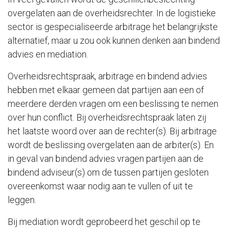
overgelaten aan de overheidsrechter. In de logistieke
sector is gespecialiseerde arbitrage het belangrijkste
alternatief, maar u zou ook kunnen denken aan bindend
advies en mediation.
Overheidsrechtspraak, arbitrage en bindend advies
hebben met elkaar gemeen dat partijen aan een of
meerdere derden vragen om een beslissing te nemen
over hun conflict. Bij overheidsrechtspraak laten zij
het laatste woord over aan de rechter(s). Bij arbitrage
wordt de beslissing overgelaten aan de arbiter(s). En
in geval van bindend advies vragen partijen aan de
bindend adviseur(s) om de tussen partijen gesloten
overeenkomst waar nodig aan te vullen of uit te
leggen.
Bij mediation wordt geprobeerd het geschil op te