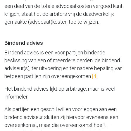
een deel van de totale advocaatkosten vergoed kunt
krijgen, staat het de arbiters vrij de daadwerkelijk
gemaakte (advocaat)kosten toe te wijzen.
Bindend advies
Bindend advies is een voor partijen bindende
beslissing van een of meerdere derden, de bindend
adviseur(s), ter uitvoering en ter nadere bepaling van
hetgeen partijen zijn overeengekomen.
[4]
Het bindend-advies lijkt op arbitrage, maar is veel
informeler.
Als partijen een geschil willen voorleggen aan een
bindend adviseur sluiten zij hiervoor eveneens een
overeenkomst, maar die overeenkomst hoeft –