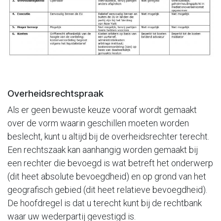
Overheidsrechtspraak
Als er geen bewuste keuze vooraf wordt gemaakt
over de vorm waarin geschillen moeten worden
beslecht, kunt u altijd bij de overheidsrechter terecht.
Een rechtszaak kan aanhangig worden gemaakt bij
een rechter die bevoegd is wat betreft het onderwerp
(dit heet absolute bevoegdheid) en op grond van het
geografisch gebied (dit heet relatieve bevoegdheid).
De hoofdregel is dat u terecht kunt bij de rechtbank
waar uw wederpartij gevestigd is.