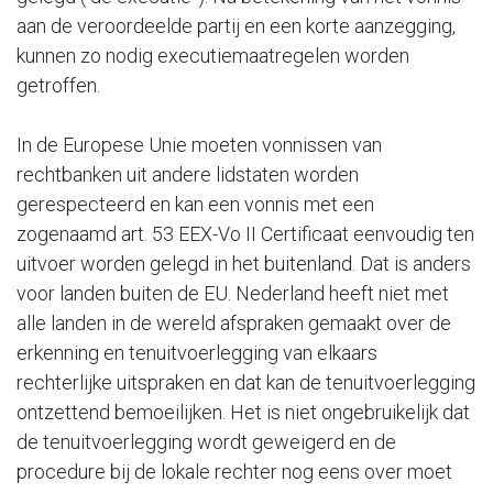
aan de veroordeelde partij en een korte aanzegging,
kunnen zo nodig executiemaatregelen worden
getroffen.
In de Europese Unie moeten vonnissen van
rechtbanken uit andere lidstaten worden
gerespecteerd en kan een vonnis met een
zogenaamd art. 53 EEX-Vo II Certificaat eenvoudig ten
uitvoer worden gelegd in het buitenland. Dat is anders
voor landen buiten de EU. Nederland heeft niet met
alle landen in de wereld afspraken gemaakt over de
erkenning en tenuitvoerlegging van elkaars
rechterlijke uitspraken en dat kan de tenuitvoerlegging
ontzettend bemoeilijken. Het is niet ongebruikelijk dat
de tenuitvoerlegging wordt geweigerd en de
procedure bij de lokale rechter nog eens over moet