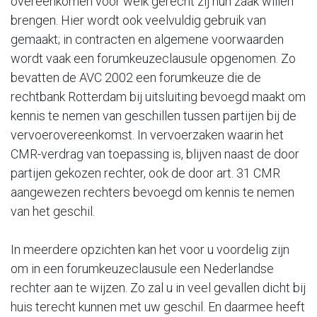
overeenkomen voor welk gerecht zij hun zaak willen
brengen. Hier wordt ook veelvuldig gebruik van
gemaakt; in contracten en algemene voorwaarden
wordt vaak een forumkeuzeclausule opgenomen. Zo
bevatten de AVC 2002 een forumkeuze die de
rechtbank Rotterdam bij uitsluiting bevoegd maakt om
kennis te nemen van geschillen tussen partijen bij de
vervoerovereenkomst. In vervoerzaken waarin het
CMR-verdrag van toepassing is, blijven naast de door
partijen gekozen rechter, ook de door art. 31 CMR
aangewezen rechters bevoegd om kennis te nemen
van het geschil.
In meerdere opzichten kan het voor u voordelig zijn
om in een forumkeuzeclausule een Nederlandse
rechter aan te wijzen. Zo zal u in veel gevallen dicht bij
huis terecht kunnen met uw geschil. En daarmee heeft