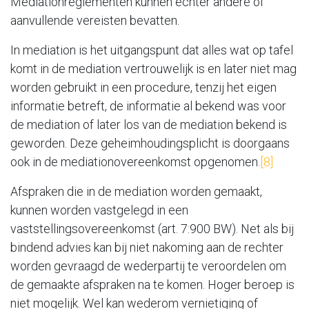
Mediationreglementen kunnen echter andere of
aanvullende vereisten bevatten.
In mediation is het uitgangspunt dat alles wat op tafel
komt in de mediation vertrouwelijk is en later niet mag
worden gebruikt in een procedure, tenzij het eigen
informatie betreft, de informatie al bekend was voor
de mediation of later los van de mediation bekend is
geworden. Deze geheimhoudingsplicht is doorgaans
ook in de mediationovereenkomst opgenomen.
[8]
Afspraken die in de mediation worden gemaakt,
kunnen worden vastgelegd in een
vaststellingsovereenkomst (art. 7:900 BW). Net als bij
bindend advies kan bij niet nakoming aan de rechter
worden gevraagd de wederpartij te veroordelen om
de gemaakte afspraken na te komen. Hoger beroep is
niet mogelijk. Wel kan wederom vernietiging of