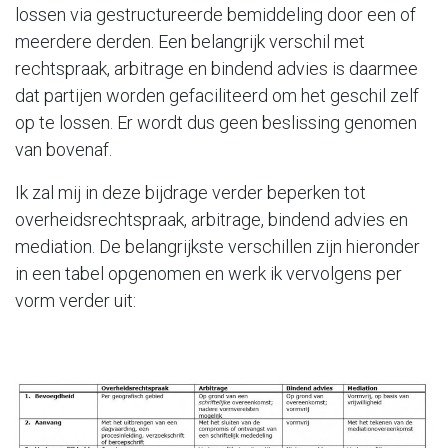
lossen via gestructureerde bemiddeling door een of
meerdere derden. Een belangrijk verschil met
rechtspraak, arbitrage en bindend advies is daarmee
dat partijen worden gefaciliteerd om het geschil zelf
op te lossen. Er wordt dus geen beslissing genomen
van bovenaf.
Ik zal mij in deze bijdrage verder beperken tot
overheidsrechtspraak, arbitrage, bindend advies en
mediation. De belangrijkste verschillen zijn hieronder
in een tabel opgenomen en werk ik vervolgens per
vorm verder uit: