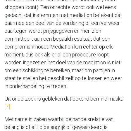
shoppen loont). Ten onrechte wordt ook wel eens
gedacht dat instemmen met mediation betekent dat
daarmee een deel van de vordering of een verweer
daartegen wordt prijsgegeven en men zich
committeert aan een bepaald resultaat dat een
compromis inhoudt. Mediation kan echter op elk
moment, dus ook als er al een procedure loopt,
worden ingezet en het doel van de mediation is niet
om een schikking te bereiken, maar om partijen in
staat te stellen het geschil zelf op te lossen en weer
in onderhandeling te treden.
Uit onderzoek is gebleken dat bekend bemind maakt.
[7]
Met name in zaken waarbij de handelsrelatie van
belang is of altijd belangrijk of gewaardeerd is