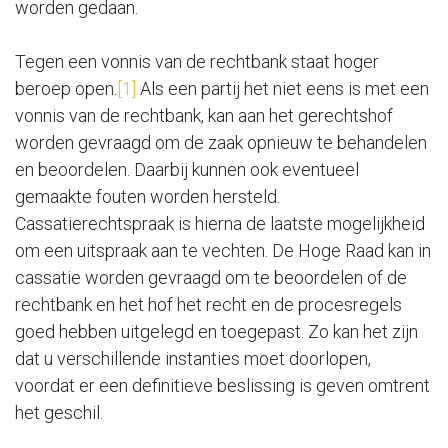
worden gedaan.
Tegen een vonnis van de rechtbank staat hoger
beroep open.
[1]
Als een partij het niet eens is met een
vonnis van de rechtbank, kan aan het gerechtshof
worden gevraagd om de zaak opnieuw te behandelen
en beoordelen. Daarbij kunnen ook eventueel
gemaakte fouten worden hersteld.
Cassatierechtspraak is hierna de laatste mogelijkheid
om een uitspraak aan te vechten. De Hoge Raad kan in
cassatie worden gevraagd om te beoordelen of de
rechtbank en het hof het recht en de procesregels
goed hebben uitgelegd en toegepast. Zo kan het zijn
dat u verschillende instanties moet doorlopen,
voordat er een definitieve beslissing is geven omtrent
het geschil.