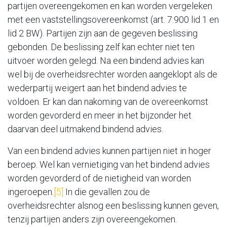
partijen overeengekomen en kan worden vergeleken
met een vaststellingsovereenkomst (art. 7:900 lid 1 en
lid 2 BW). Partijen zijn aan de gegeven beslissing
gebonden. De beslissing zelf kan echter niet ten
uitvoer worden gelegd. Na een bindend advies kan
wel bij de overheidsrechter worden aangeklopt als de
wederpartij weigert aan het bindend advies te
voldoen. Er kan dan nakoming van de overeenkomst
worden gevorderd en meer in het bijzonder het
daarvan deel uitmakend bindend advies.
Van een bindend advies kunnen partijen niet in hoger
beroep. Wel kan vernietiging van het bindend advies
worden gevorderd of de nietigheid van worden
ingeroepen.
[5]
In die gevallen zou de
overheidsrechter alsnog een beslissing kunnen geven,
tenzij partijen anders zijn overeengekomen.