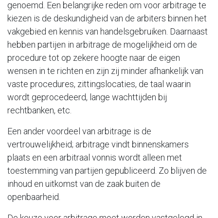
genoemd. Een belangrijke reden om voor arbitrage te
kiezen is de deskundigheid van de arbiters binnen het
vakgebied en kennis van handelsgebruiken. Daarnaast
hebben partijen in arbitrage de mogelijkheid om de
procedure tot op zekere hoogte naar de eigen
wensen in te richten en zijn zij minder afhankelijk van
vaste procedures, zittingslocaties, de taal waarin
wordt geprocedeerd, lange wachttijden bij
rechtbanken, etc.
Een ander voordeel van arbitrage is de
vertrouwelijkheid; arbitrage vindt binnenskamers
plaats en een arbitraal vonnis wordt alleen met
toestemming van partijen gepubliceerd. Zo blijven de
inhoud en uitkomst van de zaak buiten de
openbaarheid.
De keuze voor arbitrage moet worden vastgelegd in