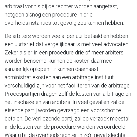
arbitraal vonnis bij de rechter worden aangetast,
hetgeen alsnog een procedure in drie
overheidsinstanties tot gevolg zou kunnen hebben.
De arbiters worden veelal per uur betaald en hebben
een uurtarief dat vergelijkbaar is met veel advocaten.
Zeker als er in een procedure drie of meer arbiters
worden benoemd, kunnen de kosten daarmee
aanzienlijk oplopen. Er kunnen daarnaast
administratiekosten aan een arbitrage instituut
verschuldigd zijn voor het faciliteren van de arbitrage.
Procespartijen dragen zelf de kosten van arbitrage en
het inschakelen van arbiters. In veel gevallen zal de
eisende partij worden gevraagd een voorschot te
betalen. De verliezende partij zal op verzoek meestal
in de kosten van de procedure worden veroordeeld.
Waar u bij de overheidsrechter in zo’n geval slechts