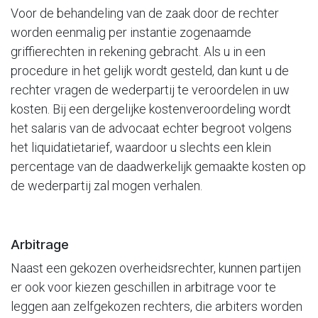
Voor de behandeling van de zaak door de rechter
worden eenmalig per instantie zogenaamde
griffierechten in rekening gebracht. Als u in een
procedure in het gelijk wordt gesteld, dan kunt u de
rechter vragen de wederpartij te veroordelen in uw
kosten. Bij een dergelijke kostenveroordeling wordt
het salaris van de advocaat echter begroot volgens
het liquidatietarief, waardoor u slechts een klein
percentage van de daadwerkelijk gemaakte kosten op
de wederpartij zal mogen verhalen.
Arbitrage
Naast een gekozen overheidsrechter, kunnen partijen
er ook voor kiezen geschillen in arbitrage voor te
leggen aan zelfgekozen rechters, die arbiters worden