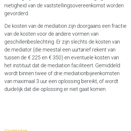
nietigheid van de vaststellingsovereenkomst worden
gevorderd.
De kosten van de mediation zijn doorgaans een fractie
van de kosten voor de andere vormen van
geschillenbeslechting. Er zijn slechts de kosten van
de mediator (die meestal een uurtarief rekent van
tussen de € 225 en € 350) en eventuele kosten van
het instituut dat de mediation faciliteert. Gemiddeld
wordt binnen twee of drie mediationbijeenkomsten
van maximaal 3 uur een oplossing bereikt, of wordt
duidelijk dat die oplossing er niet gaat komen.
Voetnoten