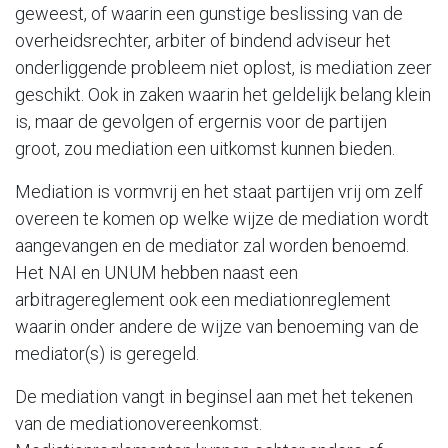
geweest, of waarin een gunstige beslissing van de
overheidsrechter, arbiter of bindend adviseur het
onderliggende probleem niet oplost, is mediation zeer
geschikt. Ook in zaken waarin het geldelijk belang klein
is, maar de gevolgen of ergernis voor de partijen
groot, zou mediation een uitkomst kunnen bieden.
Mediation is vormvrij en het staat partijen vrij om zelf
overeen te komen op welke wijze de mediation wordt
aangevangen en de mediator zal worden benoemd.
Het NAI en UNUM hebben naast een
arbitragereglement ook een mediationreglement
waarin onder andere de wijze van benoeming van de
mediator(s) is geregeld.
De mediation vangt in beginsel aan met het tekenen
van de mediationovereenkomst.