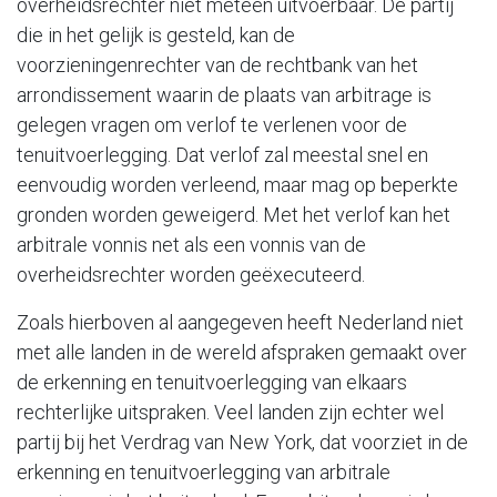
overheidsrechter niet meteen uitvoerbaar. De partij
die in het gelijk is gesteld, kan de
voorzieningenrechter van de rechtbank van het
arrondissement waarin de plaats van arbitrage is
gelegen vragen om verlof te verlenen voor de
tenuitvoerlegging. Dat verlof zal meestal snel en
eenvoudig worden verleend, maar mag op beperkte
gronden worden geweigerd. Met het verlof kan het
arbitrale vonnis net als een vonnis van de
overheidsrechter worden geëxecuteerd.
Zoals hierboven al aangegeven heeft Nederland niet
met alle landen in de wereld afspraken gemaakt over
de erkenning en tenuitvoerlegging van elkaars
rechterlijke uitspraken. Veel landen zijn echter wel
partij bij het Verdrag van New York, dat voorziet in de
erkenning en tenuitvoerlegging van arbitrale