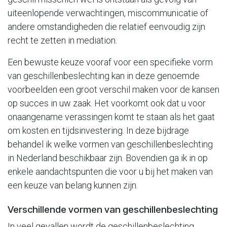
uiteenlopende verwachtingen, miscommunicatie of
andere omstandigheden die relatief eenvoudig zijn
recht te zetten in mediation.
Een bewuste keuze vooraf voor een specifieke vorm
van geschillenbeslechting kan in deze genoemde
voorbeelden een groot verschil maken voor de kansen
op succes in uw zaak. Het voorkomt ook dat u voor
onaangename verassingen komt te staan als het gaat
om kosten en tijdsinvestering. In deze bijdrage
behandel ik welke vormen van geschillenbeslechting
in Nederland beschikbaar zijn. Bovendien ga ik in op
enkele aandachtspunten die voor u bij het maken van
een keuze van belang kunnen zijn.
Verschillende vormen van geschillenbeslechting
In veel gevallen wordt de geschillenbeslechting