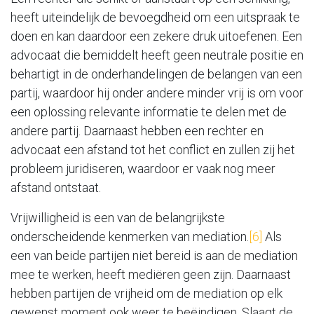
heeft uiteindelijk de bevoegdheid om een uitspraak te
doen en kan daardoor een zekere druk uitoefenen. Een
advocaat die bemiddelt heeft geen neutrale positie en
behartigt in de onderhandelingen de belangen van een
partij, waardoor hij onder andere minder vrij is om voor
een oplossing relevante informatie te delen met de
andere partij. Daarnaast hebben een rechter en
advocaat een afstand tot het conflict en zullen zij het
probleem juridiseren, waardoor er vaak nog meer
afstand ontstaat.
Vrijwilligheid is een van de belangrijkste
onderscheidende kenmerken van mediation.
[6]
Als
een van beide partijen niet bereid is aan de mediation
mee te werken, heeft mediëren geen zijn. Daarnaast
hebben partijen de vrijheid om de mediation op elk
gewenst moment ook weer te beëindigen. Slaagt de