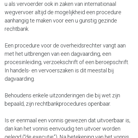
u als vervoerder ook in zaken van internationaal
wegvervoer altijd de mogelijkheid een procedure
aanhangig te maken voor een u gunstig gezinde
rechtbank.
Een procedure voor de overheidsrechter vangt aan
met het uitbrengen van een dagvaarding, een
procesinleiding, verzoekschrift of een beroepschrift.
In handels- en vervoerszaken is dit meestal bij
dagvaarding.
Behoudens enkele uitzonderingen die bij wet zijn
bepaald, zijn rechtbankprocedures openbaar.
Is er eenmaal een vonnis gewezen dat uitvoerbaar is,
dan kan het vonnis eenvoudig ten uitvoer worden
gelegd (“de executie”). Na betekening van het vonnis