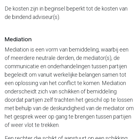
De kosten zijn in beginsel beperkt tot de kosten van
de bindend adviseur(s).
Mediation
Mediation is een vorm van bemiddeling, waarbij een
of meerdere neutrale derden, de mediator(s), de
communicatie en onderhandelingen tussen partijen
begeleidt om vanuit werkelijke belangen samen tot
een oplossing van het conflict te komen. Mediation
onderscheidt zich van schikken of bemiddeling
doordat partijen zelf trachten het geschil op te lossen
met behulp van de deskundigheid van de mediator om
het gesprek weer op gang te brengen tussen partijen
of weer vlot te trekken.
Een rechter die schikt of aanstuurt op een schikking,