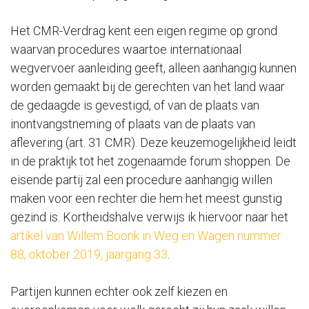
Het CMR-Verdrag kent een eigen regime op grond
waarvan procedures waartoe internationaal
wegvervoer aanleiding geeft, alleen aanhangig kunnen
worden gemaakt bij de gerechten van het land waar
de gedaagde is gevestigd, of van de plaats van
inontvangstneming of plaats van de plaats van
aflevering (art. 31 CMR). Deze keuzemogelijkheid leidt
in de praktijk tot het zogenaamde forum shoppen. De
eisende partij zal een procedure aanhangig willen
maken voor een rechter die hem het meest gunstig
gezind is. Kortheidshalve verwijs ik hiervoor naar het
artikel van Willem Boonk in Weg en Wagen nummer
88, oktober 2019, jaargang 33
.
Partijen kunnen echter ook zelf kiezen en