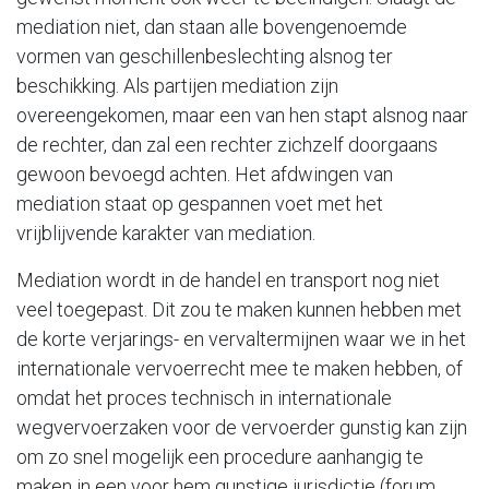
mediation niet, dan staan alle bovengenoemde
vormen van geschillenbeslechting alsnog ter
beschikking. Als partijen mediation zijn
overeengekomen, maar een van hen stapt alsnog naar
de rechter, dan zal een rechter zichzelf doorgaans
gewoon bevoegd achten. Het afdwingen van
mediation staat op gespannen voet met het
vrijblijvende karakter van mediation.
Mediation wordt in de handel en transport nog niet
veel toegepast. Dit zou te maken kunnen hebben met
de korte verjarings- en vervaltermijnen waar we in het
internationale vervoerrecht mee te maken hebben, of
omdat het proces technisch in internationale
wegvervoerzaken voor de vervoerder gunstig kan zijn
om zo snel mogelijk een procedure aanhangig te
maken in een voor hem gunstige jurisdictie (forum