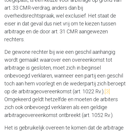
art. 33 CMR-verdrag, anders dan bij
overheidsrechtspraak, wel exclusief. Het staat de
eiser in dat geval dus niet vrij om te kiezen tussen
arbitrage en de door art. 31 CMR aangewezen
rechters.
De gewone rechter bij wie een geschil aanhangig
wordt gemaakt waarover een overeenkomst tot
arbitrage is gesloten, moet zich in beginsel
onbevoegd verklaren, wanneer een partij een geschil
toch aan hem voorlegt en de wederpartij zich beroept
op de arbitrageovereenkomst (art. 1022 Rv.).
[3]
Omgekeerd geldt hetzelfde en moeten de arbiters
zich ook onbevoegd verklaren als een geldige
arbitrageovereenkomst ontbreekt (art. 1052 Rv.).
Het is gebruikelijk overeen te komen dat de arbitrage