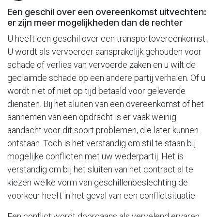
Een geschil over een overeenkomst uitvechten:
er zijn meer mogelijkheden dan de rechter
U heeft een geschil over een transportovereenkomst.
U wordt als vervoerder aansprakelijk gehouden voor
schade of verlies van vervoerde zaken en u wilt de
geclaimde schade op een andere partij verhalen. Of u
wordt niet of niet op tijd betaald voor geleverde
diensten. Bij het sluiten van een overeenkomst of het
aannemen van een opdracht is er vaak weinig
aandacht voor dit soort problemen, die later kunnen
ontstaan. Toch is het verstandig om stil te staan bij
mogelijke conflicten met uw wederpartij. Het is
verstandig om bij het sluiten van het contract al te
kiezen welke vorm van geschillenbeslechting de
voorkeur heeft in het geval van een conflictsituatie.
Een conflict wordt doorgaans als vervelend ervaren,