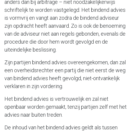
anders dan bij arbitrage – niet noodzakelijkerwijs
schriftelijk te worden vastgelegd. Het bindend advies
is vormvrij en vangt aan zodra de bindend adviseur
zijn opdracht heeft aanvaard. Zo is ook de benoeming
van de adviseur niet aan regels gebonden, evenals de
procedure die door hem wordt gevolgd en de
uiteindelijke beslissing.
Zijn partijen bindend advies overeengekomen, dan zal
een overheidsrechter een partij die niet eerst de weg
van bindend advies heeft gevolgd, niet-ontvankelijk
verklaren in zijn vordering.
Het bindend advies is vertrouwelijk en zal niet
openbaar worden gemaakt, tenzij partijen zelf met het
advies naar buiten treden.
De inhoud van het bindend advies geldt als tussen