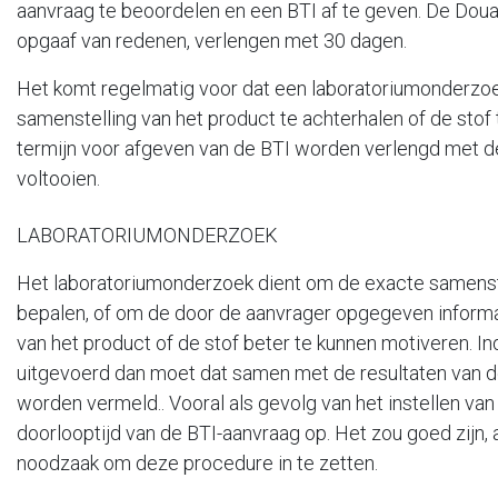
aanvraag te beoordelen en een BTI af te geven. De Doua
opgaaf van redenen, verlengen met 30 dagen.
Het komt regelmatig voor dat een laboratoriumonderzoe
samenstelling van het product te achterhalen of de stof t
termijn voor afgeven van de BTI worden verlengd met de 
voltooien.
LABORATORIUMONDERZOEK
Het laboratoriumonderzoek dient om de exacte samenste
bepalen, of om de door de aanvrager opgegeven informat
van het product of de stof beter te kunnen motiveren. I
uitgevoerd dan moet dat samen met de resultaten van d
worden vermeld.. Vooral als gevolg van het instellen va
doorlooptijd van de BTI-aanvraag op. Het zou goed zijn, 
noodzaak om deze procedure in te zetten.