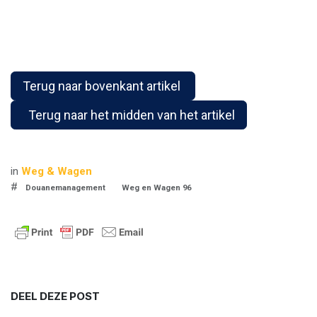
Terug naar bovenkant artikel
Terug naar het midden van het artikel
in
Weg & Wagen
#
Douanemanagement
Weg en Wagen 96
DEEL DEZE POST