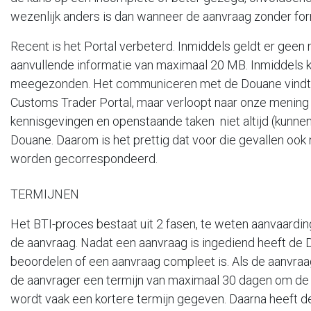
wezenlijk anders is dan wanneer de aanvraag zonder for
Recent is het Portal verbeterd. Inmiddels geldt er gee
aanvullende informatie van maximaal 20 MB. Inmiddels 
meegezonden. Het communiceren met de Douane vindt in
Customs Trader Portal, maar verloopt naar onze mening
kennisgevingen en openstaande taken niet altijd (kunne
Douane. Daarom is het prettig dat voor die gevallen ook
worden gecorrespondeerd.
TERMIJNEN
Het BTI-proces bestaat uit 2 fasen, te weten aanvaardi
de aanvraag. Nadat een aanvraag is ingediend heeft de 
beoordelen of een aanvraag compleet is. Als de aanvraa
de aanvrager een termijn van maximaal 30 dagen om de aa
wordt vaak een kortere termijn gegeven. Daarna heeft 