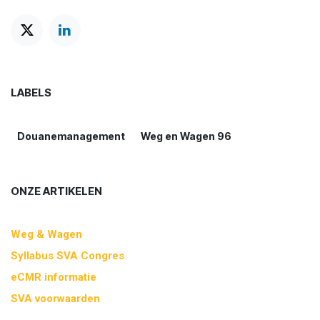
LABELS
Douanemanagement
Weg en Wagen 96
ONZE ARTIKELEN
Weg & Wagen
Syllabus SVA Congres
eCMR informatie
SVA voorwaarden