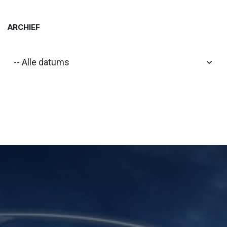
ARCHIEF