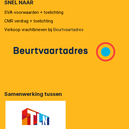
SNEL NAAR
SVA-voorwaarden + toelichting
CMR verdrag + toelichting
Verkoop vrachtbrieven bij
Beurtvaartadres
Samenwerking tussen