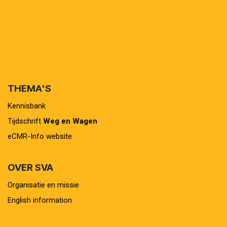
THEMA'S
Kennisbank
Tijdschrift
Weg en Wagen
eCMR-Info website
OVER SVA
Organisatie en missie
English information