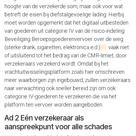
hoogte van de verzekerde som, maar ook voor wat
betreft de eisen bij diefstalgevoelige lading. Hierbij
moet worden opgemerkt dat het digitaal uitbesteden
van goederen uit categorie IV van de risico-indeling
Beveiliging Beroepsgoederenvervoer over de weg
(sterke drank, sigaretten, elektronica e.d.)
[8]
vaak niet
of uitsluitend tot het bedrag van de CMR-limiet, door
verzekeraars verzekerd wordt. Omdat bij het
vrachtuitwisselingsplatform zoals hier omschreven
meer waarborgen zijn ingebouwd, zullen verzekeraars
naar verwachting ook sneller bereid zijn om ook
categorie IV-goederen te verzekeren die via het
platform ten vervoer worden aangeboden.
Ad 2 Eén verzekeraar als
aanspreekpunt voor alle schades