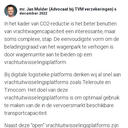
mr. Jan Mulder (Advocaat bij TVM verzekeringen)
6
december 2022
In het kader van CO2-reductie is het beter benutten
van vrachtwagencapaciteit een interessante, maar
soms complexe, stap. De eenvoudigste vorm om de
beladingsgraad van het wagenpark te verhogen is
door wagenruimte aan te bieden op een
vrachtuitwisselingsplatform.
Bij digitale logistieke platforms denken wij al snel aan
vrachtuitwisselingsplatforms zoals Teleroute en
Timocom. Het doel van deze
vrachtuitwisselingsplatforms is om optimaal gebruik
te maken van de in de vervoersmarkt beschikbare
transportcapaciteit.
Naast deze “open” vrachtuitwisselingsplatforms zijn