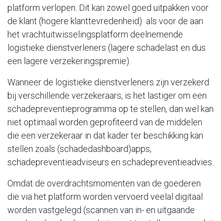
platform verlopen. Dit kan zowel goed uitpakken voor
de klant (hogere klanttevredenheid) als voor de aan
het vrachtuitwisselingsplatform deelnemende
logistieke dienstverleners (lagere schadelast en dus
een lagere verzekeringspremie).
Wanneer de logistieke dienstverleners zijn verzekerd
bij verschillende verzekeraars, is het lastiger om een
schadepreventieprogramma op te stellen, dan wel kan
niet optimaal worden geprofiteerd van de middelen
die een verzekeraar in dat kader ter beschikking kan
stellen zoals (schadedashboard)apps,
schadepreventieadviseurs en schadepreventieadvies.
Omdat de overdrachtsmomenten van de goederen
die via het platform worden vervoerd veelal digitaal
worden vastgelegd (scannen van in- en uitgaande