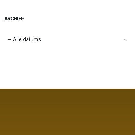
ARCHIEF