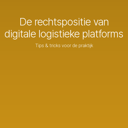
De rechtspositie van
digitale logistieke platforms
Tips & tricks voor de praktijk