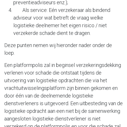
preventieadviseurs enz.);
Als service: Eén verzekeraar als bindend
adviseur voor wat betreft de vraag welke
logistieke deelnemer het eigen risico / niet
verzekerde schade dient te dragen.
Deze punten nemen wij hieronder nader onder de
loep.
Een platformpolis zal in beginsel verzekeringsdekking
verlenen voor schade die ontstaat tijdens de
uitvoering van logistieke opdrachten die via het
vrachtuitwisselingsplatform zijn binnen gekomen en
door één van de deelnemende logistieke
dienstverleners is uitgevoerd. Een uitbesteding van de
logistieke opdracht aan een niet bij de samenwerking
aangesloten logistieke dienstverlener is niet
verzekerd op de platformpolis en voor die schade zal