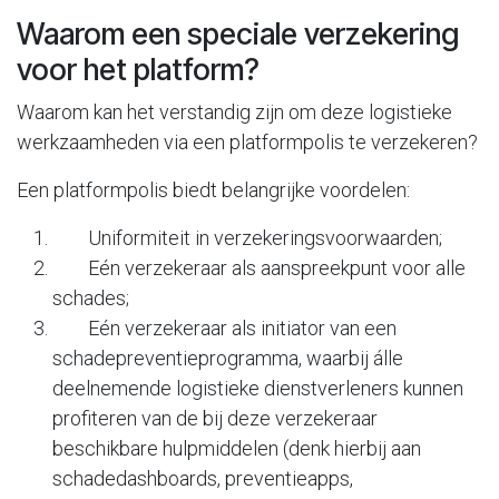
Waarom een speciale verzekering
voor het platform?
Waarom kan het verstandig zijn om deze logistieke
werkzaamheden via een platformpolis te verzekeren?
Een platformpolis biedt belangrijke voordelen:
Uniformiteit in verzekeringsvoorwaarden;
Eén verzekeraar als aanspreekpunt voor alle
schades;
Eén verzekeraar als initiator van een
schadepreventieprogramma, waarbij álle
deelnemende logistieke dienstverleners kunnen
profiteren van de bij deze verzekeraar
beschikbare hulpmiddelen (denk hierbij aan
schadedashboards, preventieapps,