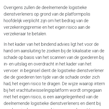
Overigens zullen de deelnemende logistieke
dienstverleners op grond van de platformpolis
hoofdelijk verplicht zijn om het bedrag van de
verzekeringspremie en het eigen risico aan de
verzekeraar te betalen.
In het kader van het bindend advies ligt het voor de
hand om aansluiting te zoeken bij de lokalisatie van de
schade op basis van het scannen van de goederen bij
in- en uitslag en overdracht in het kader van het
vervoer: in beginsel dient de logistieke dienstverlener
die de goederen ten tijde van de schade onder zich
had, het eigen risico te dragen. De wijze waarop intern
bij het vrachtuitwisselingsplatform wordt omgegaan
met het eigen risico, is een aangelegenheid van de
deelnemende logistieke dienstverleners en dient bij