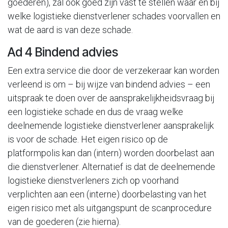
goederen), zal ook goed zijn vast te stellen waar en bij
welke logistieke dienstverlener schades voorvallen en
wat de aard is van deze schade.
Ad 4 Bindend advies
Een extra service die door de verzekeraar kan worden
verleend is om – bij wijze van bindend advies – een
uitspraak te doen over de aansprakelijkheidsvraag bij
een logistieke schade en dus de vraag welke
deelnemende logistieke dienstverlener aansprakelijk
is voor de schade. Het eigen risico op de
platformpolis kan dan (intern) worden doorbelast aan
die dienstverlener. Alternatief is dat de deelnemende
logistieke dienstverleners zich op voorhand
verplichten aan een (interne) doorbelasting van het
eigen risico met als uitgangspunt de scanprocedure
van de goederen (zie hierna).