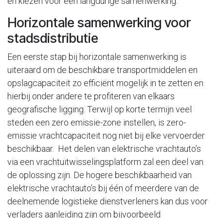
en kiezen voor een langdurige samenwerking.
Horizontale samenwerking voor
stadsdistributie
Een eerste stap bij horizontale samenwerking is
uiteraard om de beschikbare transportmiddelen en
opslagcapaciteit zo efficiënt mogelijk in te zetten en
hierbij onder andere te profiteren van elkaars
geografische ligging. Terwijl op korte termijn veel
steden een zero emissie-zone instellen, is zero-
emissie vrachtcapaciteit nog niet bij elke vervoerder
beschikbaar. Het delen van elektrische vrachtauto’s
via een vrachtuitwisselingsplatform zal een deel van
de oplossing zijn. De hogere beschikbaarheid van
elektrische vrachtauto’s bij één of meerdere van de
deelnemende logistieke dienstverleners kan dus voor
verladers aanleiding zijn om bijvoorbeeld