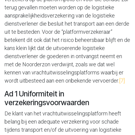
terug gevallen moeten worden op de logistieke
aansprakelijkheidsverzekering van de logistieke
dienstverlener die besluit het transport aan een derde
uit te besteden. Voor de “platformverzekeraar”
betekent dit ook dat het risico beheersbaar blijft en de
kans klein lijkt dat de uitvoerende logistieke
dienstverlener de goederen in ontvangst neemt en
met de Noorderzon verdwijnt, zoals we dat wel
kennen van vrachtuitwisselingsplatforms waarbij er
wordt uitbesteed aan een onbekende vervoerder.
[7]
Ad 1 Uniformiteit in
verzekeringsvoorwaarden
De klant van het vrachtuitwisselingsplatform heeft
belang bij een adequate verzekering voor schade
tijdens transport en/of de uitvoering van logistieke