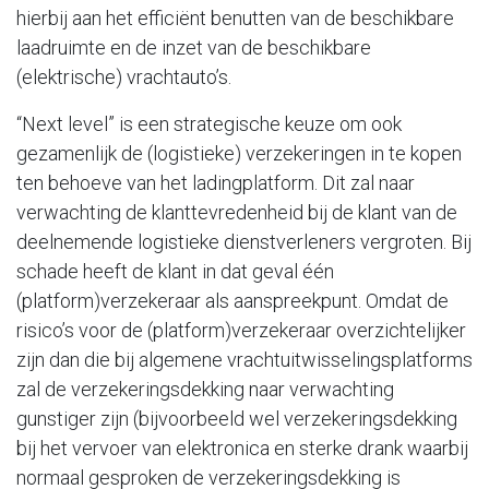
hierbij aan het efficiënt benutten van de beschikbare
laadruimte en de inzet van de beschikbare
(elektrische) vrachtauto’s.
“Next level” is een strategische keuze om ook
gezamenlijk de (logistieke) verzekeringen in te kopen
ten behoeve van het ladingplatform. Dit zal naar
verwachting de klanttevredenheid bij de klant van de
deelnemende logistieke dienstverleners vergroten. Bij
schade heeft de klant in dat geval één
(platform)verzekeraar als aanspreekpunt. Omdat de
risico’s voor de (platform)verzekeraar overzichtelijker
zijn dan die bij algemene vrachtuitwisselingsplatforms
zal de verzekeringsdekking naar verwachting
gunstiger zijn (bijvoorbeeld wel verzekeringsdekking
bij het vervoer van elektronica en sterke drank waarbij
normaal gesproken de verzekeringsdekking is