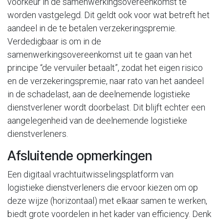
voorkeur in de samenwerkingsovereenkomst te
worden vastgelegd. Dit geldt ook voor wat betreft het
aandeel in de te betalen verzekeringspremie.
Verdedigbaar is om in de
samenwerkingsovereenkomst uit te gaan van het
principe “de vervuiler betaalt”, zodat het eigen risico
en de verzekeringspremie, naar rato van het aandeel
in de schadelast, aan de deelnemende logistieke
dienstverlener wordt doorbelast. Dit blijft echter een
aangelegenheid van de deelnemende logistieke
dienstverleners.
Afsluitende opmerkingen
Een digitaal vrachtuitwisselingsplatform van
logistieke dienstverleners die ervoor kiezen om op
deze wijze (horizontaal) met elkaar samen te werken,
biedt grote voordelen in het kader van efficiency. Denk