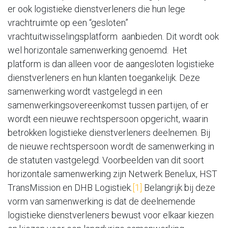
er ook logistieke dienstverleners die hun lege
vrachtruimte op een “gesloten”
vrachtuitwisselingsplatform aanbieden. Dit wordt ook
wel horizontale samenwerking genoemd. Het
platform is dan alleen voor de aangesloten logistieke
dienstverleners en hun klanten toegankelijk. Deze
samenwerking wordt vastgelegd in een
samenwerkingsovereenkomst tussen partijen, of er
wordt een nieuwe rechtspersoon opgericht, waarin
betrokken logistieke dienstverleners deelnemen. Bij
de nieuwe rechtspersoon wordt de samenwerking in
de statuten vastgelegd. Voorbeelden van dit soort
horizontale samenwerking zijn Netwerk Benelux, HST
TransMission en DHB Logistiek.
[1]
Belangrijk bij deze
vorm van samenwerking is dat de deelnemende
logistieke dienstverleners bewust voor elkaar kiezen