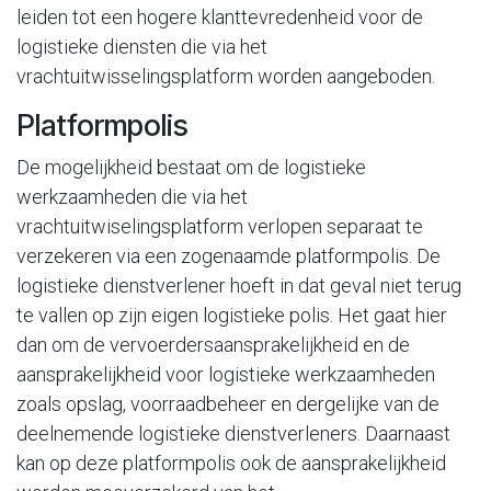
leiden tot een hogere klanttevredenheid voor de
logistieke diensten die via het
vrachtuitwisselingsplatform worden aangeboden.
Platformpolis
De mogelijkheid bestaat om de logistieke
werkzaamheden die via het
vrachtuitwiselingsplatform verlopen separaat te
verzekeren via een zogenaamde platformpolis. De
logistieke dienstverlener hoeft in dat geval niet terug
te vallen op zijn eigen logistieke polis. Het gaat hier
dan om de vervoerdersaansprakelijkheid en de
aansprakelijkheid voor logistieke werkzaamheden
zoals opslag, voorraadbeheer en dergelijke van de
deelnemende logistieke dienstverleners. Daarnaast
kan op deze platformpolis ook de aansprakelijkheid