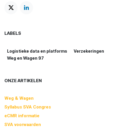
LABELS
Logistieke data en platforms
Verzekeringen
Weg en Wagen 97
ONZE ARTIKELEN
Weg & Wagen
Syllabus SVA Congres
eCMR informatie
SVA voorwaarden