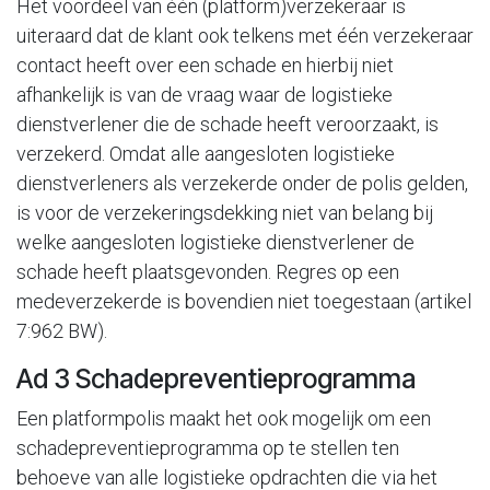
Het voordeel van één (platform)verzekeraar is
uiteraard dat de klant ook telkens met één verzekeraar
contact heeft over een schade en hierbij niet
afhankelijk is van de vraag waar de logistieke
dienstverlener die de schade heeft veroorzaakt, is
verzekerd. Omdat alle aangesloten logistieke
dienstverleners als verzekerde onder de polis gelden,
is voor de verzekeringsdekking niet van belang bij
welke aangesloten logistieke dienstverlener de
schade heeft plaatsgevonden. Regres op een
medeverzekerde is bovendien niet toegestaan (artikel
7:962 BW).
Ad 3 Schadepreventieprogramma
Een platformpolis maakt het ook mogelijk om een
schadepreventieprogramma op te stellen ten
behoeve van alle logistieke opdrachten die via het