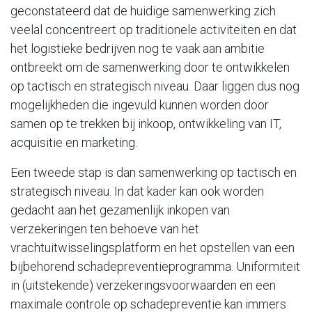
geconstateerd dat de huidige samenwerking zich
veelal concentreert op traditionele activiteiten en dat
het logistieke bedrijven nog te vaak aan ambitie
ontbreekt om de samenwerking door te ontwikkelen
op tactisch en strategisch niveau. Daar liggen dus nog
mogelijkheden die ingevuld kunnen worden door
samen op te trekken bij inkoop, ontwikkeling van IT,
acquisitie en marketing.
Een tweede stap is dan samenwerking op tactisch en
strategisch niveau. In dat kader kan ook worden
gedacht aan het gezamenlijk inkopen van
verzekeringen ten behoeve van het
vrachtuitwisselingsplatform en het opstellen van een
bijbehorend schadepreventieprogramma. Uniformiteit
in (uitstekende) verzekeringsvoorwaarden en een
maximale controle op schadepreventie kan immers