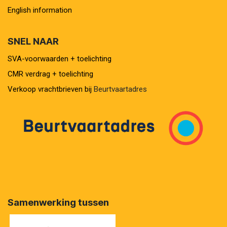
English information
SNEL NAAR
SVA-voorwaarden + toelichting
CMR verdrag + toelichting
Verkoop vrachtbrieven bij
Beurtvaartadres
Samenwerking tussen