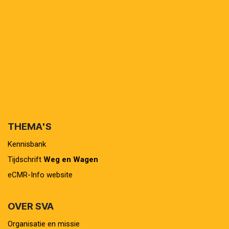
THEMA'S
Kennisbank
Tijdschrift
Weg en Wagen
eCMR-Info website
OVER SVA
Organisatie en missie