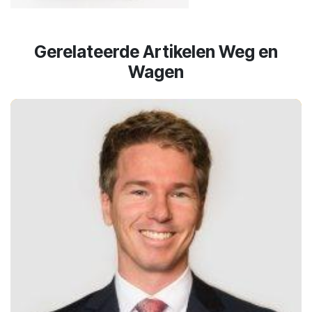
Gerelateerde Artikelen Weg en
Wagen