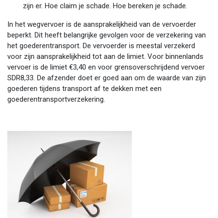
zijn er. Hoe claim je schade. Hoe bereken je schade.
In het wegvervoer is de aansprakelijkheid van de vervoerder
beperkt. Dit heeft belangrijke gevolgen voor de verzekering van
het goederentransport. De vervoerder is meestal verzekerd
voor zijn aansprakelijkheid tot aan de limiet. Voor binnenlands
vervoer is de limiet €3,40 en voor grensoverschrijdend vervoer
SDR8,33. De afzender doet er goed aan om de waarde van zijn
goederen tijdens transport af te dekken met een
goederentransportverzekering.