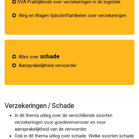
SVA
Praktijkboek over verzekeringen in de logistiek
Weg en Wagen tijdschriftartikelen over verzekeringen
schade
Alles over
Aansprakelijkheid vervoerder
Verzekeringen / Schade
In dit thema uitleg over de verschillende soorten
verzekeringen voor goederenvervoer en voor
aansprakelijkheid van de vervoerder.
Ook in dit thema uitleg over schade. Welke soorten schade