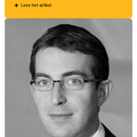
Lees het artikel