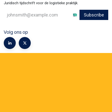
Juridisch tijdschrift voor de logistieke praktijk.
Subscribe
Volg ons op