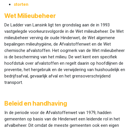
storten
Wet Milieubeheer
De Ladder van Lansink ligt ten grondslag aan de in 1993
vastgelegde voorkeursvolgorde in de Wet milieubeheer. De Wet
milieubeheer verving de oude Hinderwet, de Wet algemene
bepalingen milieuhygiëne, de Afvalstoffenwet en de Wet
chemische afvalstoffen. Het oogmerk van de Wet milieubeheer
is de bescherming van het milieu. De wet kent een specifiek
hoofdstuk over afvalstoffen en regelt daarin op hoofdlijnen de
preventie, het hergebruik en de verwijdering van huishoudelijk en
bedrijfsafval, gevaarlijk afval en het grensoverschrijdend
transport.
Beleid en handhaving
In de periode voor de Afvalstoffenwet van 1979, hadden
gemeenten op basis van de Hinderwet een leidende rol in het
afvalbeheer. Dit omdat de meeste gemeenten ook een eigen