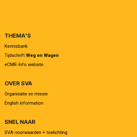
THEMA'S
Kennisbank
Tijdschrift
Weg en Wagen
eCMR-Info website
OVER SVA
Organisatie en missie
English information
SNEL NAAR
SVA-voorwaarden + toelichting