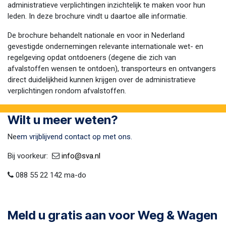
administratieve verplichtingen inzichtelijk te maken voor hun
leden. In deze brochure vindt u daartoe alle informatie.
De brochure behandelt nationale en voor in Nederland
gevestigde ondernemingen relevante internationale wet- en
regelgeving opdat ontdoeners (degene die zich van
afvalstoffen wensen te ontdoen), transporteurs en ontvangers
direct duidelijkheid kunnen krijgen over de administratieve
verplichtingen rondom afvalstoffen.
Wilt u meer weten?
Ne
em vrijblijvend contact op met ons.
Bij voorkeur:​ ​
​
info@sva​.nl
088 55 22 142 ma-do
Meld u gratis aan voor Weg & Wagen