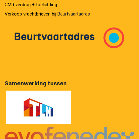
CMR verdrag + toelichting
Verkoop vrachtbrieven bij
Beurtvaartadres
Samenwerking tussen