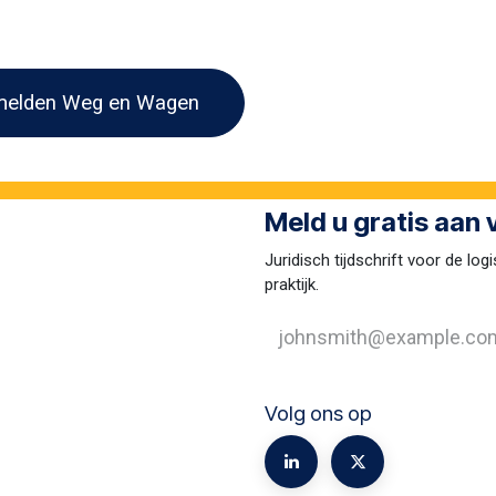
elden Weg en Wagen
Meld u gratis aan
Juridisch tijdschrift voor de logi
praktijk.
Volg ons op