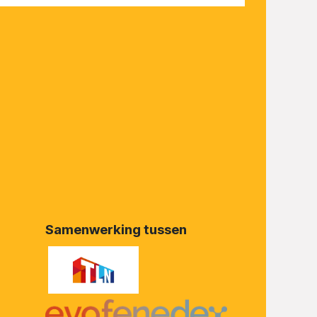
Samenwerking tussen